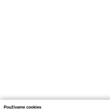
Používame cookies