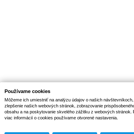
Používame cookies
Môžeme ich umiestniť na analýzu údajov o našich návštevníkoch,
zlepšenie našich webových stránok, zobrazovanie prispôsobenéh
obsahu a na poskytovanie skvelého zážitku z webových stránok. 
viac informácií o cookies používame otvorené nastavenia.