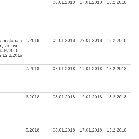
06.01.2018
17.01.2018
13.2.2018
 pristúpení
1/2018
08.01.2018
29.01.2018
13.2.2018
ej zmluve
B/34/2015-
 12.2.2015
7/2018
08.01.2018
19.01.2018
13.2.2018
6/2018
08.01.2018
19.01.2018
13.2.2018
5/2018
08.01.2018
17.01.2018
13.2.2018