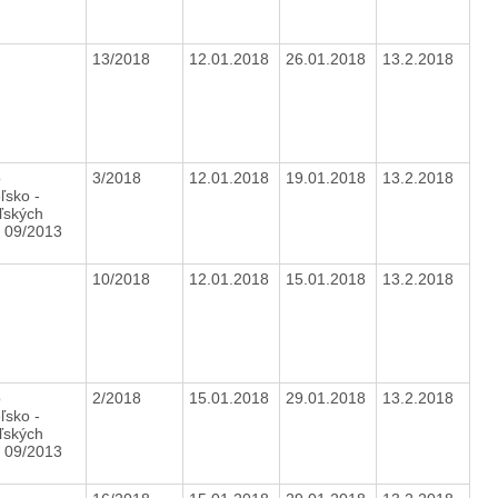
13/2018
12.01.2018
26.01.2018
13.2.2018
o
3/2018
12.01.2018
19.01.2018
13.2.2018
ľsko -
ľských
h 09/2013
10/2018
12.01.2018
15.01.2018
13.2.2018
o
2/2018
15.01.2018
29.01.2018
13.2.2018
ľsko -
ľských
h 09/2013