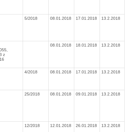
5/2018
08.01.2018
17.01.2018
13.2.2018
08.01.2018
18.01.2018
13.2.2018
055,
3 z
016
4/2018
08.01.2018
17.01.2018
13.2.2018
25/2018
08.01.2018
09.01.2018
13.2.2018
12/2018
12.01.2018
26.01.2018
13.2.2018