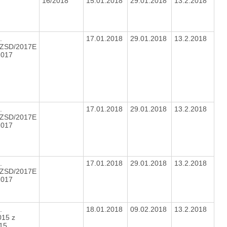
16/2018
15.01.2018
29.01.2018
13.2.2018
.
17.01.2018
29.01.2018
13.2.2018
ZSD/2017E
2017
.
17.01.2018
29.01.2018
13.2.2018
ZSD/2017E
.2017
.
17.01.2018
29.01.2018
13.2.2018
ZSD/2017E
2017
.
18.01.2018
09.02.2018
13.2.2018
015 z
015