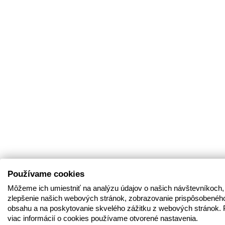
Používame cookies
Môžeme ich umiestniť na analýzu údajov o našich návštevníkoch,
zlepšenie našich webových stránok, zobrazovanie prispôsobenéh
obsahu a na poskytovanie skvelého zážitku z webových stránok. 
viac informácií o cookies používame otvorené nastavenia.