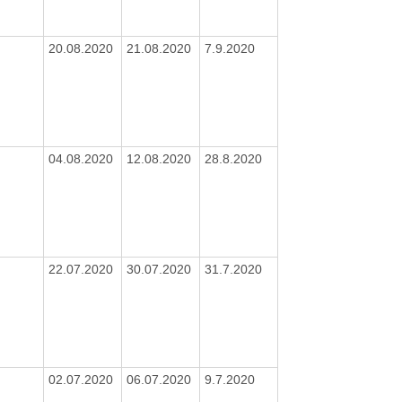
20.08.2020
21.08.2020
7.9.2020
04.08.2020
12.08.2020
28.8.2020
22.07.2020
30.07.2020
31.7.2020
02.07.2020
06.07.2020
9.7.2020