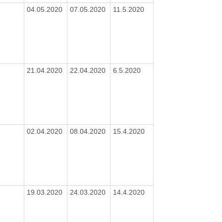
04.05.2020
07.05.2020
11.5.2020
21.04.2020
22.04.2020
6.5.2020
02.04.2020
08.04.2020
15.4.2020
19.03.2020
24.03.2020
14.4.2020