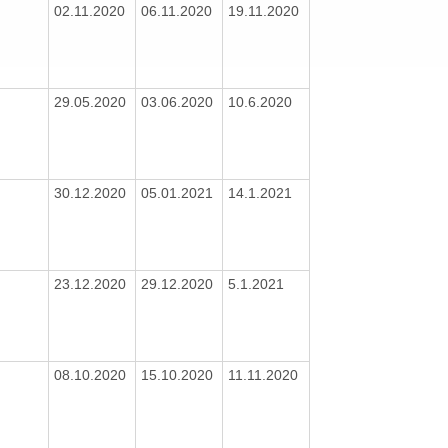
02.11.2020
06.11.2020
19.11.2020
29.05.2020
03.06.2020
10.6.2020
30.12.2020
05.01.2021
14.1.2021
23.12.2020
29.12.2020
5.1.2021
08.10.2020
15.10.2020
11.11.2020