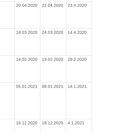
20.04.2020
22.04.2020
23.4.2020
18.03.2020
24.03.2020
14.4.2020
14.02.2020
19.02.2020
28.2.2020
05.01.2021
08.01.2021
14.1.2021
16.12.2020
18.12.2020
4.1.2021