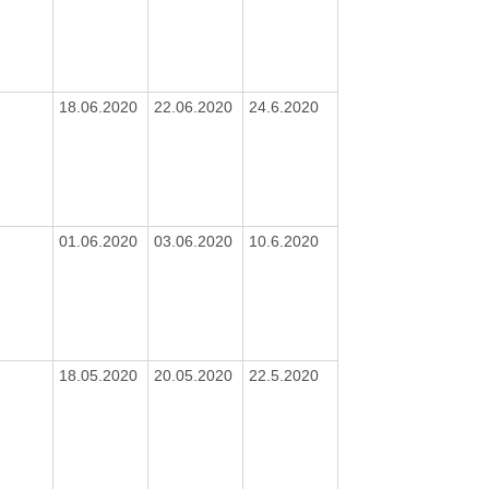
18.06.2020
22.06.2020
24.6.2020
01.06.2020
03.06.2020
10.6.2020
18.05.2020
20.05.2020
22.5.2020