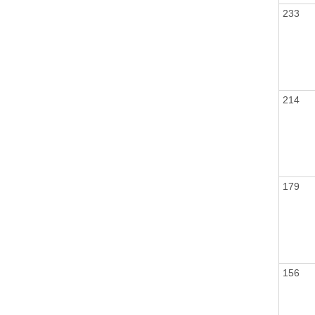
233
214
179
156