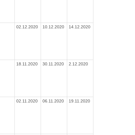
02.12.2020
10.12.2020
14.12.2020
18.11.2020
30.11.2020
2.12.2020
02.11.2020
06.11.2020
19.11.2020