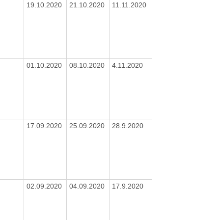
19.10.2020
21.10.2020
11.11.2020
01.10.2020
08.10.2020
4.11.2020
17.09.2020
25.09.2020
28.9.2020
02.09.2020
04.09.2020
17.9.2020