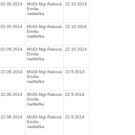
01.09.2014
MUDr.Mgr.Raková
22.10.2014
Emília
riaditeľka
01.09.2014
MUDr.Mgr.Raková
22.10.2014
Emília
riaditeľka
01.09.2014
MUDr.Mgr.Raková
22.10.2014
Emília
riaditeľka
22.08.2014
MUDr.Mgr.Raková
22.9.2014
Emília
riaditeľka
22.08.2014
MUDr.Mgr.Raková
22.9.2014
Emília
riaditeľka
22.08.2014
MUDr.Mgr.Raková
22.9.2014
Emília
riaditeľka