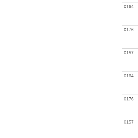
0164
0176
0157
0164
0176
0157