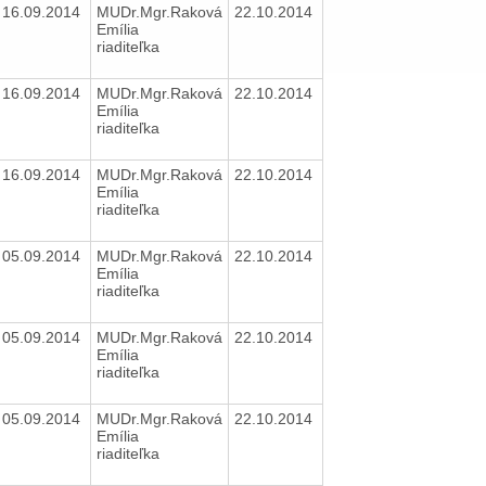
16.09.2014
MUDr.Mgr.Raková
22.10.2014
Emília
riaditeľka
16.09.2014
MUDr.Mgr.Raková
22.10.2014
Emília
riaditeľka
16.09.2014
MUDr.Mgr.Raková
22.10.2014
Emília
riaditeľka
05.09.2014
MUDr.Mgr.Raková
22.10.2014
Emília
riaditeľka
05.09.2014
MUDr.Mgr.Raková
22.10.2014
Emília
riaditeľka
05.09.2014
MUDr.Mgr.Raková
22.10.2014
Emília
riaditeľka