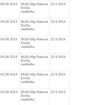
08.08.2014
MUDr.Mgr.Raková
22.9.2014
Emília
riaditeľka
09.08.2014
MUDr.Mgr.Raková
22.9.2014
Emília
riaditeľka
04.08.2014
MUDr.Mgr.Raková
22.9.2014
Emília
riaditeľka
04.08.2014
MUDr.Mgr.Raková
22.9.2014
Emília
riaditeľka
02.08.2014
MUDr.Mgr.Raková
22.9.2014
Emília
riaditeľka
02.08.2014
MUDr.Mgr.Raková
22.9.2014
Emília
riaditeľka