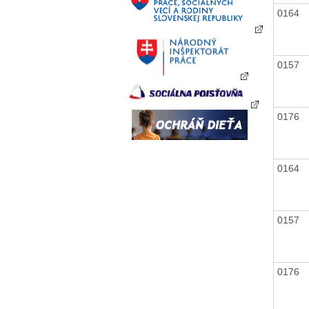
0164
0157
0176
0164
0157
0176