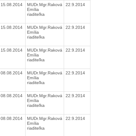
15.08.2014
MUDr.Mgr.Raková
22.9.2014
Emília
riaditeľka
15.08.2014
MUDr.Mgr.Raková
22.9.2014
Emília
riaditeľka
15.08.2014
MUDr.Mgr.Raková
22.9.2014
Emília
riaditeľka
08.08.2014
MUDr.Mgr.Raková
22.9.2014
Emília
riaditeľka
08.08.2014
MUDr.Mgr.Raková
22.9.2014
Emília
riaditeľka
08.08.2014
MUDr.Mgr.Raková
22.9.2014
Emília
riaditeľka