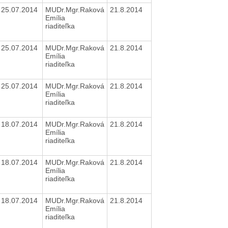
25.07.2014
MUDr.Mgr.Raková
21.8.2014
Emília
riaditeľka
25.07.2014
MUDr.Mgr.Raková
21.8.2014
Emília
riaditeľka
25.07.2014
MUDr.Mgr.Raková
21.8.2014
Emília
riaditeľka
18.07.2014
MUDr.Mgr.Raková
21.8.2014
Emília
riaditeľka
18.07.2014
MUDr.Mgr.Raková
21.8.2014
Emília
riaditeľka
18.07.2014
MUDr.Mgr.Raková
21.8.2014
Emília
riaditeľka