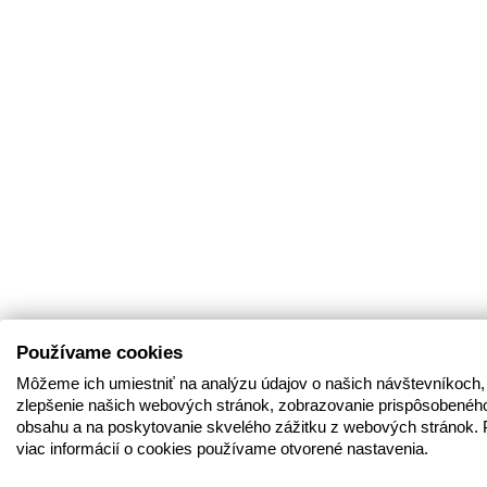
Používame cookies
Môžeme ich umiestniť na analýzu údajov o našich návštevníkoch,
zlepšenie našich webových stránok, zobrazovanie prispôsobenéh
obsahu a na poskytovanie skvelého zážitku z webových stránok. 
viac informácií o cookies používame otvorené nastavenia.