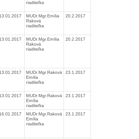
riaditeľka
13.01.2017
MUDr.Mgr.Emília
20.2.2017
Raková
riaditeľka
13.01.2017
MUDr.Mgr.Emília
20.2.2017
Raková
riaditeľka
13.01.2017
MUDr.Mgr.Raková
23.1.2017
Emília
riaditeľka
13.01.2017
MUDr.Mgr.Raková
23.1.2017
Emília
riaditeľka
16.01.2017
MUDr.Mgr.Raková
23.1.2017
Emília
riaditeľka