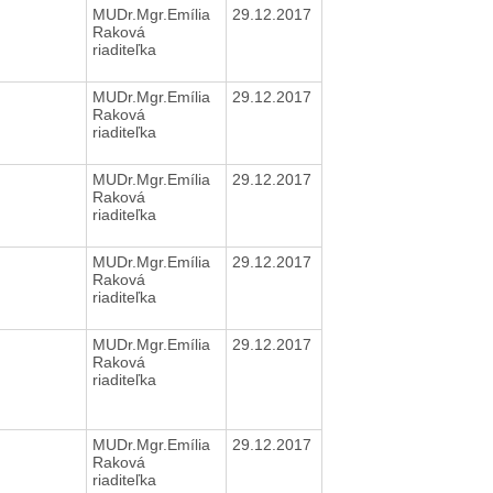
MUDr.Mgr.Emília
29.12.2017
Raková
riaditeľka
MUDr.Mgr.Emília
29.12.2017
Raková
riaditeľka
MUDr.Mgr.Emília
29.12.2017
Raková
riaditeľka
MUDr.Mgr.Emília
29.12.2017
Raková
riaditeľka
MUDr.Mgr.Emília
29.12.2017
Raková
riaditeľka
MUDr.Mgr.Emília
29.12.2017
Raková
riaditeľka