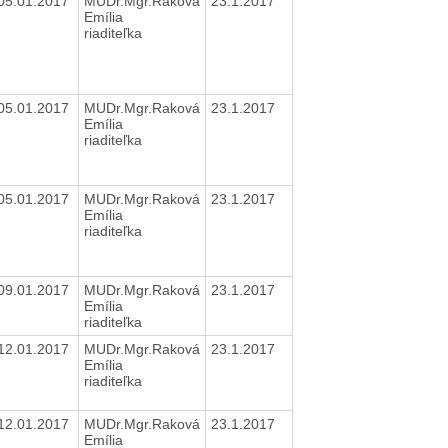
05.01.2017
MUDr.Mgr.Raková
23.1.2017
Emília
riaditeľka
05.01.2017
MUDr.Mgr.Raková
23.1.2017
Emília
riaditeľka
05.01.2017
MUDr.Mgr.Raková
23.1.2017
Emília
riaditeľka
09.01.2017
MUDr.Mgr.Raková
23.1.2017
Emília
riaditeľka
12.01.2017
MUDr.Mgr.Raková
23.1.2017
Emília
riaditeľka
12.01.2017
MUDr.Mgr.Raková
23.1.2017
Emília