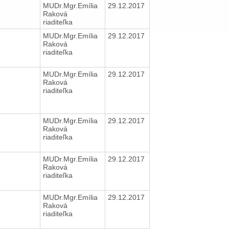
MUDr.Mgr.Emília
29.12.2017
Raková
riaditeľka
MUDr.Mgr.Emília
29.12.2017
Raková
riaditeľka
MUDr.Mgr.Emília
29.12.2017
Raková
riaditeľka
MUDr.Mgr.Emília
29.12.2017
Raková
riaditeľka
MUDr.Mgr.Emília
29.12.2017
Raková
riaditeľka
MUDr.Mgr.Emília
29.12.2017
Raková
riaditeľka