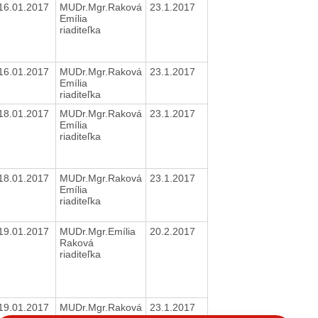
16.01.2017
MUDr.Mgr.Raková
23.1.2017
Emília
riaditeľka
16.01.2017
MUDr.Mgr.Raková
23.1.2017
Emília
riaditeľka
18.01.2017
MUDr.Mgr.Raková
23.1.2017
Emília
riaditeľka
18.01.2017
MUDr.Mgr.Raková
23.1.2017
Emília
riaditeľka
19.01.2017
MUDr.Mgr.Emília
20.2.2017
Raková
riaditeľka
19.01.2017
MUDr.Mgr.Raková
23.1.2017