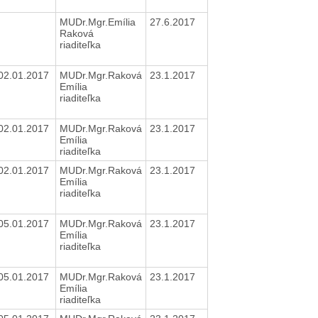
MUDr.Mgr.Emília
27.6.2017
Raková
riaditeľka
02.01.2017
MUDr.Mgr.Raková
23.1.2017
Emília
riaditeľka
02.01.2017
MUDr.Mgr.Raková
23.1.2017
Emília
riaditeľka
02.01.2017
MUDr.Mgr.Raková
23.1.2017
Emília
riaditeľka
05.01.2017
MUDr.Mgr.Raková
23.1.2017
Emília
riaditeľka
05.01.2017
MUDr.Mgr.Raková
23.1.2017
Emília
riaditeľka