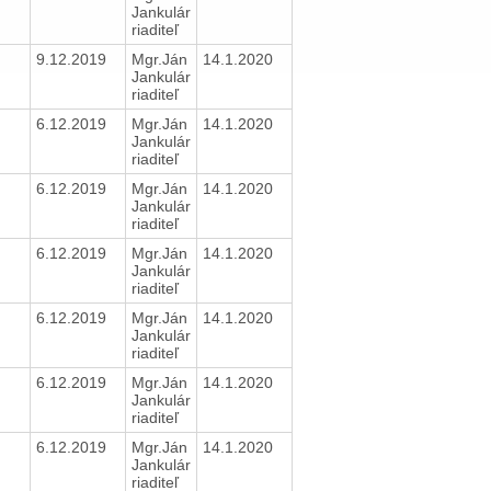
Jankulár
riaditeľ
9.12.2019
Mgr.Ján
14.1.2020
Jankulár
riaditeľ
6.12.2019
Mgr.Ján
14.1.2020
Jankulár
riaditeľ
6.12.2019
Mgr.Ján
14.1.2020
Jankulár
riaditeľ
6.12.2019
Mgr.Ján
14.1.2020
Jankulár
riaditeľ
6.12.2019
Mgr.Ján
14.1.2020
Jankulár
riaditeľ
6.12.2019
Mgr.Ján
14.1.2020
Jankulár
riaditeľ
6.12.2019
Mgr.Ján
14.1.2020
Jankulár
riaditeľ