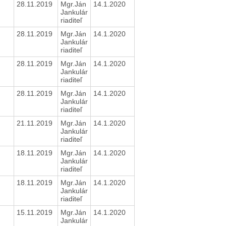
28.11.2019
Mgr.Ján
14.1.2020
Jankulár
riaditeľ
28.11.2019
Mgr.Ján
14.1.2020
Jankulár
riaditeľ
28.11.2019
Mgr.Ján
14.1.2020
Jankulár
riaditeľ
28.11.2019
Mgr.Ján
14.1.2020
Jankulár
riaditeľ
21.11.2019
Mgr.Ján
14.1.2020
Jankulár
riaditeľ
18.11.2019
Mgr.Ján
14.1.2020
Jankulár
riaditeľ
18.11.2019
Mgr.Ján
14.1.2020
Jankulár
riaditeľ
15.11.2019
Mgr.Ján
14.1.2020
Jankulár