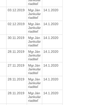
riaditeľ
03.12.2019
Mgr.Ján
14.1.2020
Jankulár
riaditeľ
02.12.2019
Mgr.Ján
14.1.2020
Jankulár
riaditeľ
30.11.2019
Mgr.Ján
14.1.2020
Jankulár
riaditeľ
28.11.2019
Mgr.Ján
14.1.2020
Jankulár
riaditeľ
27.11.2019
Mgr.Ján
14.1.2020
Jankulár
riaditeľ
28.11.2019
Mgr.Ján
14.1.2020
Jankulár
riaditeľ
28.11.2019
Mgr.Ján
14.1.2020
Jankulár
riaditeľ