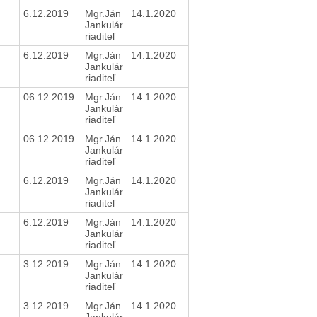
6.12.2019
Mgr.Ján
14.1.2020
Jankulár
riaditeľ
6.12.2019
Mgr.Ján
14.1.2020
Jankulár
riaditeľ
06.12.2019
Mgr.Ján
14.1.2020
Jankulár
riaditeľ
06.12.2019
Mgr.Ján
14.1.2020
Jankulár
riaditeľ
6.12.2019
Mgr.Ján
14.1.2020
Jankulár
riaditeľ
6.12.2019
Mgr.Ján
14.1.2020
Jankulár
riaditeľ
3.12.2019
Mgr.Ján
14.1.2020
Jankulár
riaditeľ
3.12.2019
Mgr.Ján
14.1.2020
Jankulár