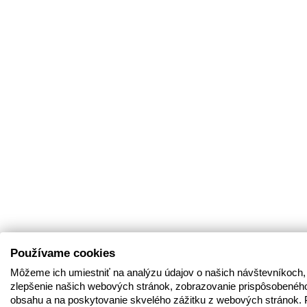
Používame cookies
Môžeme ich umiestniť na analýzu údajov o našich návštevníkoch,
zlepšenie našich webových stránok, zobrazovanie prispôsobenéh
obsahu a na poskytovanie skvelého zážitku z webových stránok. 