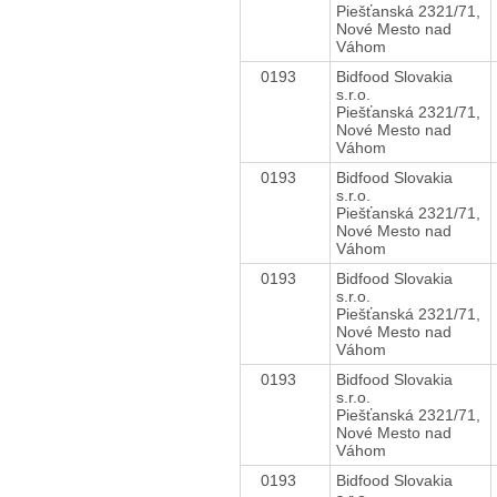
Piešťanská 2321/71,
Nové Mesto nad
Váhom
0193
Bidfood Slovakia
s.r.o.
Piešťanská 2321/71,
Nové Mesto nad
Váhom
0193
Bidfood Slovakia
s.r.o.
Piešťanská 2321/71,
Nové Mesto nad
Váhom
0193
Bidfood Slovakia
s.r.o.
Piešťanská 2321/71,
Nové Mesto nad
Váhom
0193
Bidfood Slovakia
s.r.o.
Piešťanská 2321/71,
Nové Mesto nad
Váhom
0193
Bidfood Slovakia