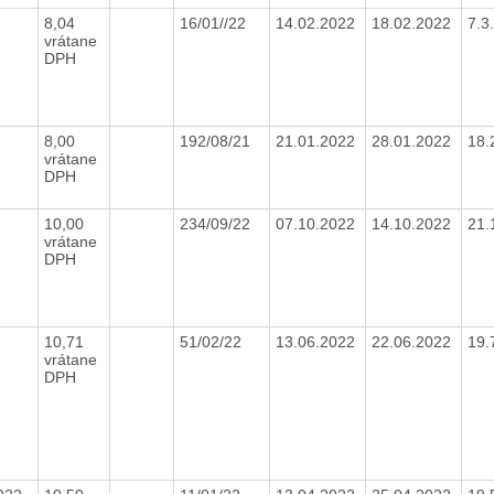
8,04
16/01//22
14.02.2022
18.02.2022
7.3
vrátane
DPH
8,00
192/08/21
21.01.2022
28.01.2022
18.
vrátane
DPH
10,00
234/09/22
07.10.2022
14.10.2022
21.
vrátane
DPH
10,71
51/02/22
13.06.2022
22.06.2022
19.
vrátane
DPH