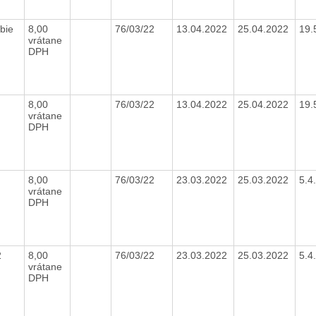
bie
8,00
76/03/22
13.04.2022
25.04.2022
19.
vrátane
DPH
8,00
76/03/22
13.04.2022
25.04.2022
19.
vrátane
DPH
2
8,00
76/03/22
23.03.2022
25.03.2022
5.4
vrátane
DPH
2
8,00
76/03/22
23.03.2022
25.03.2022
5.4
vrátane
DPH