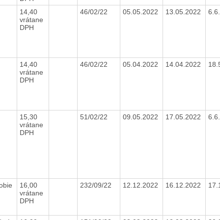
14,40
46/02/22
05.05.2022
13.05.2022
6.6
vrátane
DPH
14,40
46/02/22
05.04.2022
14.04.2022
18.
vrátane
DPH
15,30
51/02/22
09.05.2022
17.05.2022
6.6
vrátane
DPH
obie
16,00
232/09/22
12.12.2022
16.12.2022
17.
vrátane
DPH