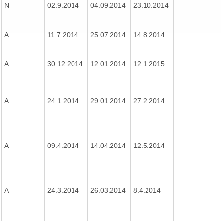
N
02.9.2014
04.09.2014
23.10.2014
A
11.7.2014
25.07.2014
14.8.2014
A
30.12.2014
12.01.2014
12.1.2015
A
24.1.2014
29.01.2014
27.2.2014
A
09.4.2014
14.04.2014
12.5.2014
A
24.3.2014
26.03.2014
8.4.2014