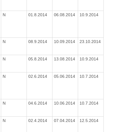
N
01.8.2014
06.08.2014
10.9.2014
N
08.9.2014
10.09.2014
23.10.2014
N
05.8.2014
13.08.2014
10.9.2014
N
02.6.2014
05.06.2014
10.7.2014
N
04.6.2014
10.06.2014
10.7.2014
N
02.4.2014
07.04.2014
12.5.2014