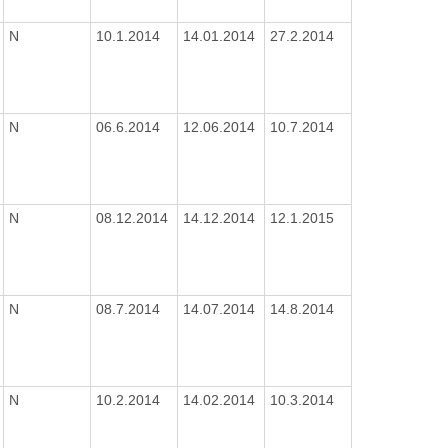
N
10.1.2014
14.01.2014
27.2.2014
N
06.6.2014
12.06.2014
10.7.2014
N
08.12.2014
14.12.2014
12.1.2015
N
08.7.2014
14.07.2014
14.8.2014
N
10.2.2014
14.02.2014
10.3.2014