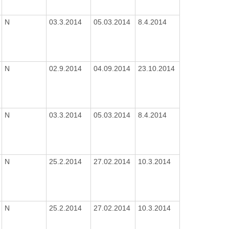
N
03.3.2014
05.03.2014
8.4.2014
N
02.9.2014
04.09.2014
23.10.2014
N
03.3.2014
05.03.2014
8.4.2014
N
25.2.2014
27.02.2014
10.3.2014
N
25.2.2014
27.02.2014
10.3.2014