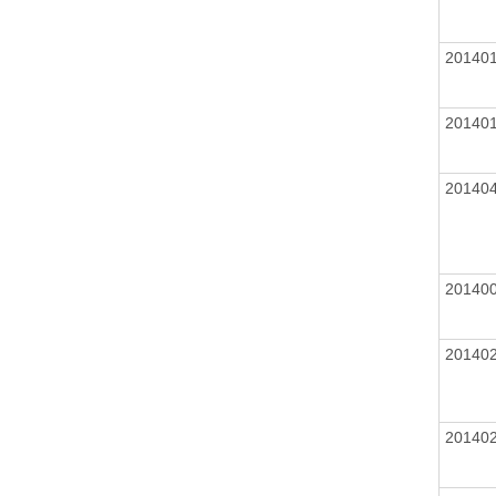
20140
20140
20140
20140
20140
20140