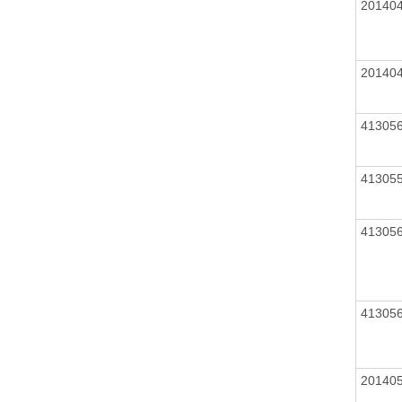
20140
20140
41305
41305
41305
41305
20140