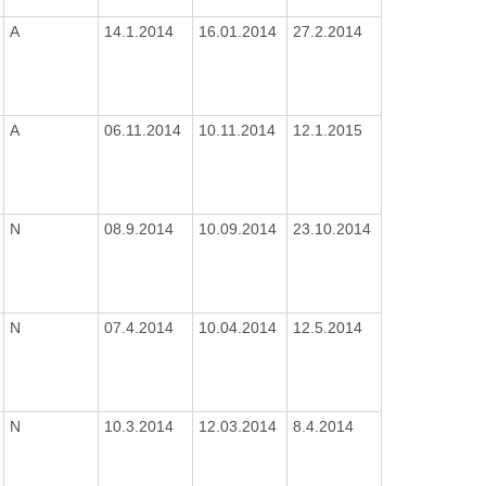
A
14.1.2014
16.01.2014
27.2.2014
A
06.11.2014
10.11.2014
12.1.2015
N
08.9.2014
10.09.2014
23.10.2014
N
07.4.2014
10.04.2014
12.5.2014
N
10.3.2014
12.03.2014
8.4.2014