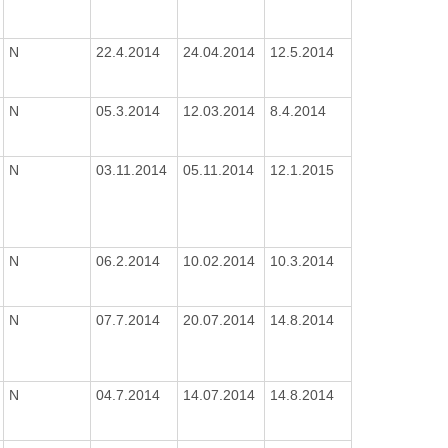
N
22.4.2014
24.04.2014
12.5.2014
N
05.3.2014
12.03.2014
8.4.2014
N
03.11.2014
05.11.2014
12.1.2015
N
06.2.2014
10.02.2014
10.3.2014
N
07.7.2014
20.07.2014
14.8.2014
N
04.7.2014
14.07.2014
14.8.2014