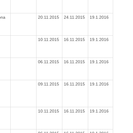
pna
20.11.2015
24.11.2015
19.1.2016
10.11.2015
16.11.2015
19.1.2016
06.11.2015
16.11.2015
19.1.2016
09.11.2015
16.11.2015
19.1.2016
10.11.2015
16.11.2015
19.1.2016