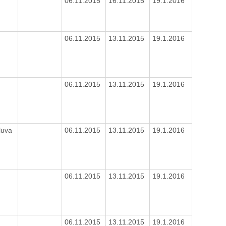
06.11.2015
16.11.2015
19.1.2016
06.11.2015
13.11.2015
19.1.2016
06.11.2015
13.11.2015
19.1.2016
luva
06.11.2015
13.11.2015
19.1.2016
06.11.2015
13.11.2015
19.1.2016
06.11.2015
13.11.2015
19.1.2016