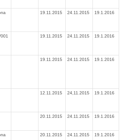
pna
19.11.2015
24.11.2015
19.1.2016
/001
19.11.2015
24.11.2015
19.1.2016
19.11.2015
24.11.2015
19.1.2016
8
12.11.2015
24,11.2015
19.1.2016
20.11.2015
24.11.2015
19.1.2016
pna
20.11.2015
24.11.2015
19.1.2016