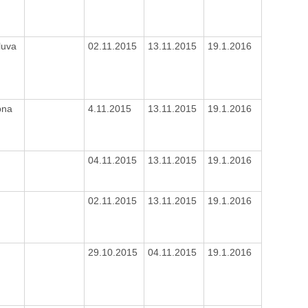
luva
02.11.2015
13.11.2015
19.1.2016
pna
4.11.2015
13.11.2015
19.1.2016
04.11.2015
13.11.2015
19.1.2016
02.11.2015
13.11.2015
19.1.2016
29.10.2015
04.11.2015
19.1.2016