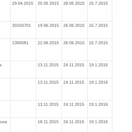
29.04.2015
25.05.2015
28.05.2015
15.7.2015
20150701
19.06.2015
26.06.2015
15.7.2015
1300581
22.06.2015
26.06.2015
15.7.2015
va
13.11.2015
24.11.2015
19.1.2016
13.11.2015
24.11.2015
19.1.2016
13.11.2015
24.11.2015
19.1.2016
luva
18.11.2015
24.11.2015
19.1.2016