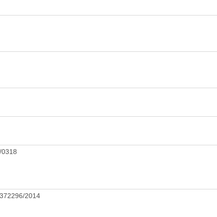
/0318
372296/2014