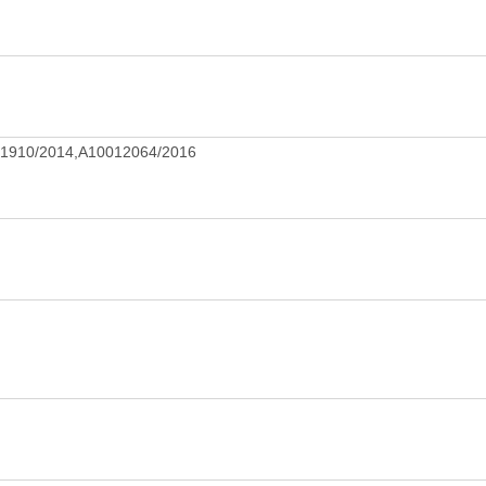
1910/2014,A10012064/2016