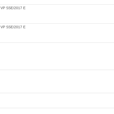
 VP SSE/2017 E
 VP SSE/2017 E