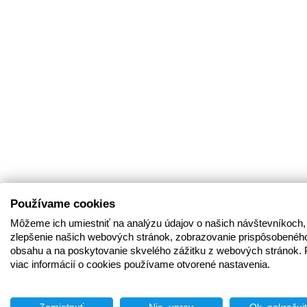
Používame cookies
Môžeme ich umiestniť na analýzu údajov o našich návštevníkoch,
zlepšenie našich webových stránok, zobrazovanie prispôsobenéh
obsahu a na poskytovanie skvelého zážitku z webových stránok. 
viac informácií o cookies používame otvorené nastavenia.