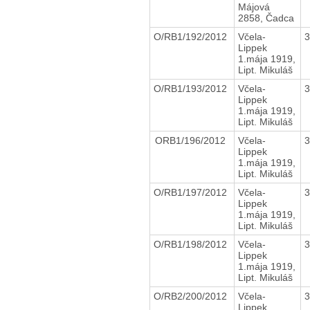
Májová
2858, Čadca
O/RB1/192/2012
Včela-
Lippek
1.mája 1919,
Lipt. Mikuláš
O/RB1/193/2012
Včela-
Lippek
1.mája 1919,
Lipt. Mikuláš
ORB1/196/2012
Včela-
Lippek
1.mája 1919,
Lipt. Mikuláš
O/RB1/197/2012
Včela-
Lippek
1.mája 1919,
Lipt. Mikuláš
O/RB1/198/2012
Včela-
Lippek
1.mája 1919,
Lipt. Mikuláš
O/RB2/200/2012
Včela-
Lippek