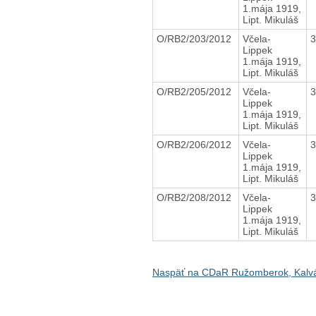
1.mája 1919,
Lipt. Mikuláš
O/RB2/203/2012
Včela-
Lippek
1.mája 1919,
Lipt. Mikuláš
O/RB2/205/2012
Včela-
Lippek
1.mája 1919,
Lipt. Mikuláš
O/RB2/206/2012
Včela-
Lippek
1.mája 1919,
Lipt. Mikuláš
O/RB2/208/2012
Včela-
Lippek
1.mája 1919,
Lipt. Mikuláš
Naspäť na CDaR Ružomberok, Kalv