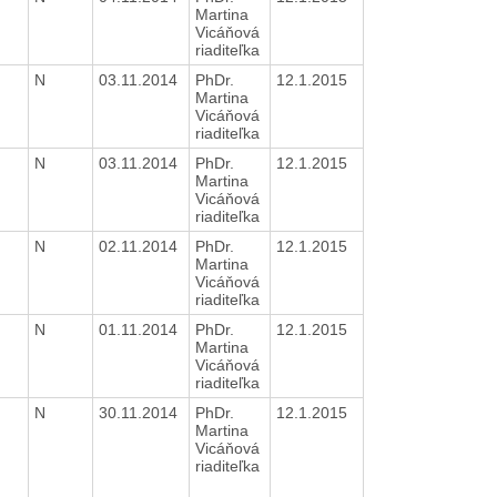
Martina
Vicáňová
riaditeľka
N
03.11.2014
PhDr.
12.1.2015
Martina
Vicáňová
riaditeľka
N
03.11.2014
PhDr.
12.1.2015
Martina
Vicáňová
riaditeľka
N
02.11.2014
PhDr.
12.1.2015
Martina
Vicáňová
riaditeľka
N
01.11.2014
PhDr.
12.1.2015
Martina
Vicáňová
riaditeľka
N
30.11.2014
PhDr.
12.1.2015
Martina
Vicáňová
riaditeľka