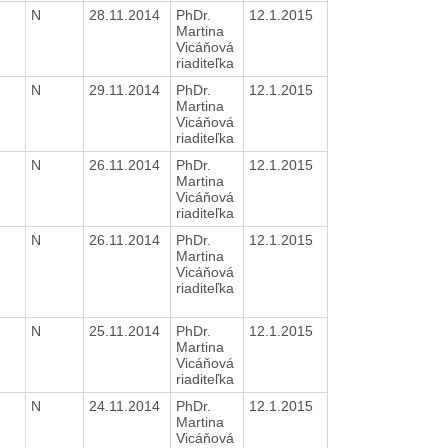
N
28.11.2014
PhDr.
12.1.2015
Martina
Vicáňová
riaditeľka
N
29.11.2014
PhDr.
12.1.2015
Martina
Vicáňová
riaditeľka
N
26.11.2014
PhDr.
12.1.2015
Martina
Vicáňová
riaditeľka
N
26.11.2014
PhDr.
12.1.2015
Martina
Vicáňová
riaditeľka
N
25.11.2014
PhDr.
12.1.2015
Martina
Vicáňová
riaditeľka
N
24.11.2014
PhDr.
12.1.2015
Martina
Vicáňová