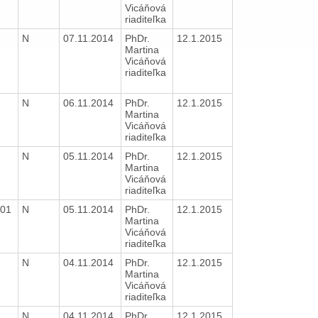
Vicáňová
riaditeľka
N
07.11.2014
PhDr.
12.1.2015
Martina
Vicáňová
riaditeľka
N
06.11.2014
PhDr.
12.1.2015
Martina
Vicáňová
riaditeľka
N
05.11.2014
PhDr.
12.1.2015
Martina
Vicáňová
riaditeľka
001
N
05.11.2014
PhDr.
12.1.2015
Martina
Vicáňová
riaditeľka
N
04.11.2014
PhDr.
12.1.2015
Martina
Vicáňová
riaditeľka
N
04.11.2014
PhDr.
12.1.2015