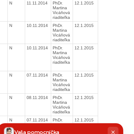
N
11.11.2014
PhDr.
12.1.2015
Martina
Vicáňová
riaditeľka
N
10.11.2014
PhDr.
12.1.2015
Martina
Vicáňová
riaditeľka
N
10.11.2014
PhDr.
12.1.2015
Martina
Vicáňová
riaditeľka
N
07.11.2014
PhDr.
12.1.2015
Martina
Vicáňová
riaditeľka
N
08.11.2014
PhDr.
12.1.2015
Martina
Vicáňová
riaditeľka
N
07.11.2014
PhDr.
12.1.2015
Martina
hatbot
Vicáňová
íše
Vaša pomocníčka