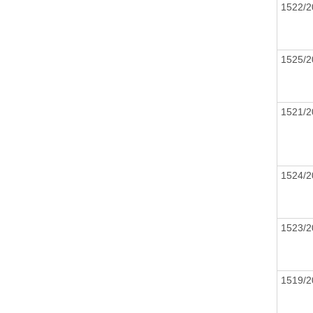
1522/
1525/
1521/
1524/
1523/
1519/