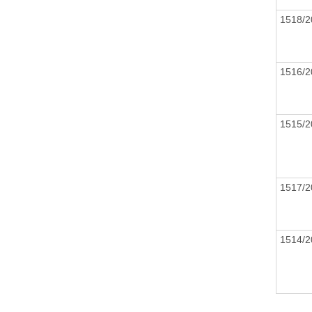
1518/
1516/
1515/
1517/
1514/