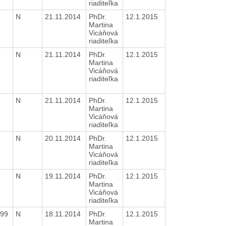
riaditeľka
N
21.11.2014
PhDr.
12.1.2015
Martina
Vicáňová
riaditeľka
N
21.11.2014
PhDr.
12.1.2015
Martina
Vicáňová
riaditeľka
N
21.11.2014
PhDr.
12.1.2015
Martina
Vicáňová
riaditeľka
N
20.11.2014
PhDr.
12.1.2015
Martina
Vicáňová
riaditeľka
N
19.11.2014
PhDr.
12.1.2015
Martina
Vicáňová
riaditeľka
999
N
18.11.2014
PhDr.
12.1.2015
Martina