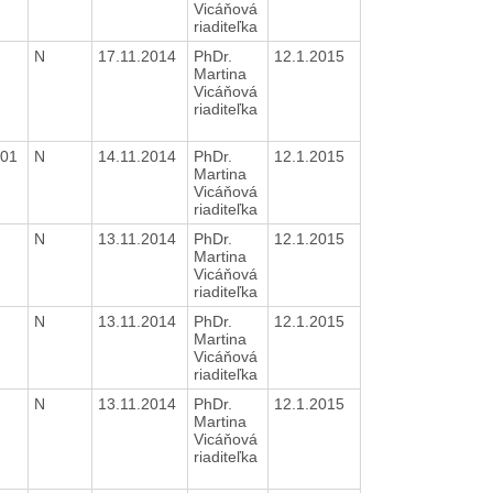
Vicáňová
riaditeľka
N
17.11.2014
PhDr.
12.1.2015
Martina
Vicáňová
riaditeľka
001
N
14.11.2014
PhDr.
12.1.2015
Martina
Vicáňová
riaditeľka
N
13.11.2014
PhDr.
12.1.2015
Martina
Vicáňová
riaditeľka
N
13.11.2014
PhDr.
12.1.2015
Martina
Vicáňová
riaditeľka
N
13.11.2014
PhDr.
12.1.2015
Martina
Vicáňová
riaditeľka