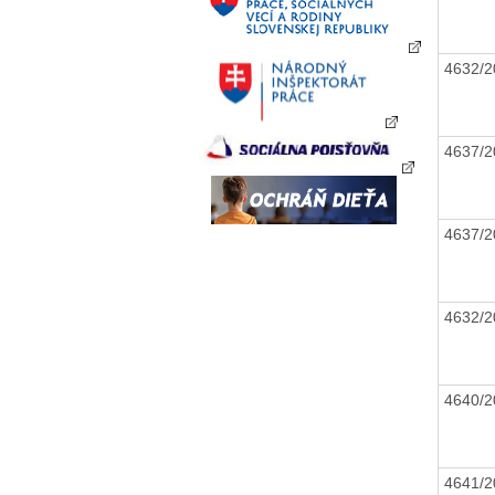
4632/
4637/
4637/
4632/
4640/
4641/