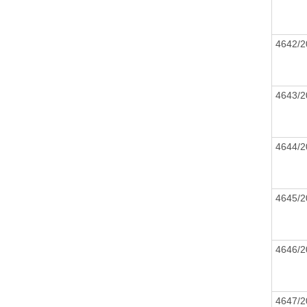
4642/
4643/
4644/
4645/
4646/
4647/