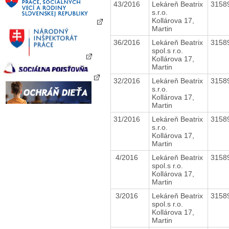
43/2016
Lekáreň Beatrix
3158
s.r.o.
Kollárova 17,
Martin
36/2016
Lekáreň Beatrix
3158
spol.s r.o.
Kollárova 17,
Martin
32/2016
Lekáreň Beatrix
3158
s.r.o.
Kollárova 17,
Martin
31/2016
Lekáreň Beatrix
3158
s.r.o.
Kollárova 17,
Martin
4/2016
Lekáreň Beatrix
3158
spol.s r.o.
Kollárova 17,
Martin
3/2016
Lekáreň Beatrix
3158
spol.s r.o.
Kollárova 17,
Martin