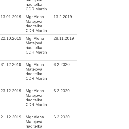
riaditeľka
CDR Martin
13.01.2019
Mgr.Alena
13.2.2019
Matejová
riaditeľka
CDR Martin
22.10.2019
Mgr.Alena
28.11.2019
Matejová
riaditeľka
CDR Martin
31.12.2019
Mgr.Alena
6.2.2020
Matejová
riaditeľka
CDR Martin
23.12.2019
Mgr.Alena
6.2.2020
Matejová
riaditeľka
CDR Martin
21.12.2019
Mgr.Alena
6.2.2020
Matejová
riaditeľka