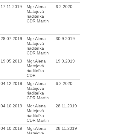
17.11.2019
Mgr.Alena
6.2.2020
Matejová
riaditeľka
CDR Martin
28.07.2019
Mgr.Alena
30.9.2019
Matejová
riaditeľka
CDR Martin
19.05.2019
Mgr.Alena
19.9.2019
Matejová
riaditeľka
CDR
04.12.2019
Mgr.Alena
6.2.2020
Matejová
riaditeľka
CDR Martin
04.10.2019
Mgr.Alena
28.11.2019
Matejová
riaditeľka
CDR Martin
04.10.2019
Mgr.Alena
28.11.2019
Matejová