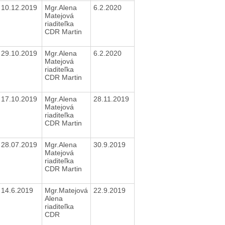
10.12.2019
Mgr.Alena
6.2.2020
Matejová
riaditeľka
CDR Martin
29.10.2019
Mgr.Alena
6.2.2020
Matejová
riaditeľka
CDR Martin
17.10.2019
Mgr.Alena
28.11.2019
Matejová
riaditeľka
CDR Martin
28.07.2019
Mgr.Alena
30.9.2019
Matejová
riaditeľka
CDR Martin
14.6.2019
Mgr.Matejová
22.9.2019
Alena
riaditeľka
CDR