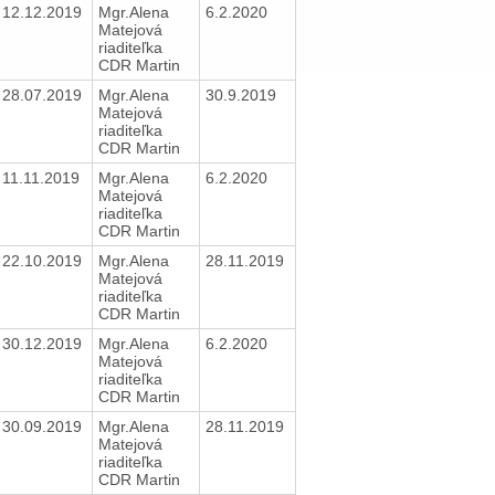
12.12.2019
Mgr.Alena
6.2.2020
Matejová
riaditeľka
CDR Martin
28.07.2019
Mgr.Alena
30.9.2019
Matejová
riaditeľka
CDR Martin
11.11.2019
Mgr.Alena
6.2.2020
Matejová
riaditeľka
CDR Martin
22.10.2019
Mgr.Alena
28.11.2019
Matejová
riaditeľka
CDR Martin
30.12.2019
Mgr.Alena
6.2.2020
Matejová
riaditeľka
CDR Martin
30.09.2019
Mgr.Alena
28.11.2019
Matejová
riaditeľka
CDR Martin