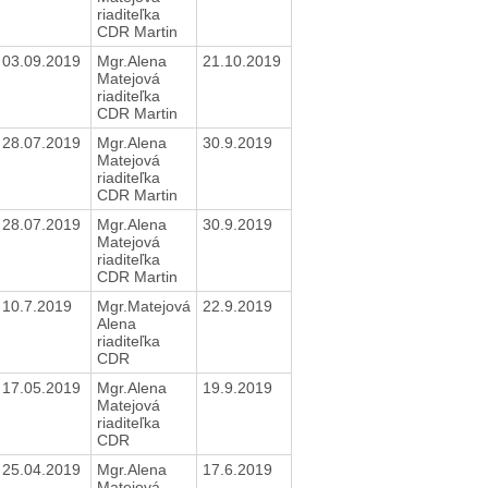
riaditeľka
CDR Martin
03.09.2019
Mgr.Alena
21.10.2019
Matejová
riaditeľka
CDR Martin
28.07.2019
Mgr.Alena
30.9.2019
Matejová
riaditeľka
CDR Martin
28.07.2019
Mgr.Alena
30.9.2019
Matejová
riaditeľka
CDR Martin
10.7.2019
Mgr.Matejová
22.9.2019
Alena
riaditeľka
CDR
17.05.2019
Mgr.Alena
19.9.2019
Matejová
riaditeľka
CDR
25.04.2019
Mgr.Alena
17.6.2019
Matejová