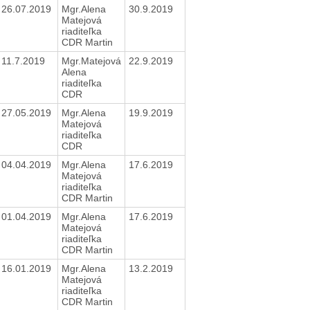
26.07.2019
Mgr.Alena
30.9.2019
Matejová
riaditeľka
CDR Martin
11.7.2019
Mgr.Matejová
22.9.2019
Alena
riaditeľka
CDR
27.05.2019
Mgr.Alena
19.9.2019
Matejová
riaditeľka
CDR
04.04.2019
Mgr.Alena
17.6.2019
Matejová
riaditeľka
CDR Martin
01.04.2019
Mgr.Alena
17.6.2019
Matejová
riaditeľka
CDR Martin
16.01.2019
Mgr.Alena
13.2.2019
Matejová
riaditeľka
CDR Martin