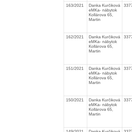
163/2021
Danka Kurčiková
337
eMKa- nábytok
Kollárova 65,
Martin
162/2021
Danka Kurčiková
337
eMKa- nábytok
Kollárova 65,
Martin
151/2021
Danka Kurčiková
337
eMKa- nábytok
Kollárova 65,
Martin
150/2021
Danka Kurčiková
337
eMKa- nábytok
Kollárova 65,
Martin
149/2021
Danka Kurčiková
337