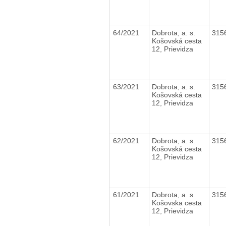
64/2021
Dobrota, a. s.
315
Košovská cesta
12, Prievidza
63/2021
Dobrota, a. s.
315
Košovská cesta
12, Prievidza
62/2021
Dobrota, a. s.
315
Košovská cesta
12, Prievidza
61/2021
Dobrota, a. s.
315
Košovska cesta
12, Prievidza