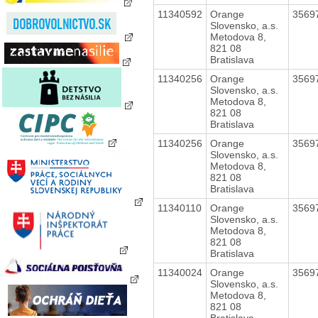
11340592
Orange
3569
Slovensko, a.s.
Metodova 8,
821 08
Bratislava
11340256
Orange
3569
Slovensko, a.s.
Metodova 8,
821 08
Bratislava
11340256
Orange
3569
Slovensko, a.s.
Metodova 8,
821 08
Bratislava
11340110
Orange
3569
Slovensko, a.s.
Metodova 8,
821 08
Bratislava
11340024
Orange
3569
Slovensko, a.s.
Metodova 8,
821 08
Bratislava