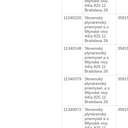
Mlynské nivy
44/a 825 11
Bratislava 26
11340220
Slovenský
3581
plynárenský
priemysel a.s.
Mlynské nivy
44/a 825 11
Bratislava 26
11340148
Slovenský
3581
plynárenský
priemysel a.s.
Mlynské nivy
44/a 825 11
Bratislava 26
11340379
Slovenský
3581
plynárenský
priemysel, a.s.
Mlynské nivy
44/a 825 11
Bratislava 26
11340072
Slovenský
3581
plynárenský
priemysel a.s.
Mlynské nivy
44/a 825 11