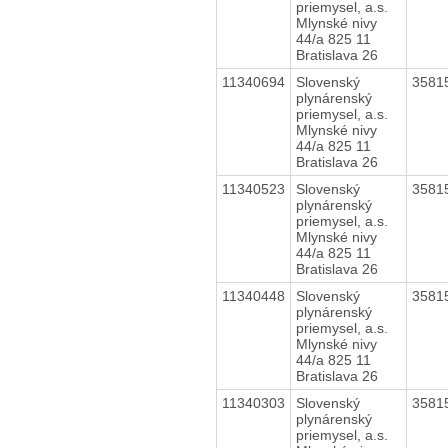
priemysel, a.s.
Mlynské nivy
44/a 825 11
Bratislava 26
11340694
Slovenský
3581
plynárenský
priemysel, a.s.
Mlynské nivy
44/a 825 11
Bratislava 26
11340523
Slovenský
3581
plynárenský
priemysel, a.s.
Mlynské nivy
44/a 825 11
Bratislava 26
11340448
Slovenský
3581
plynárenský
priemysel, a.s.
Mlynské nivy
44/a 825 11
Bratislava 26
11340303
Slovenský
3581
plynárenský
priemysel, a.s.