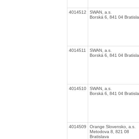
4014512
SWAN, a.s.
Borská 6, 841 04 Bratisl
4014511
SWAN, a.s.
Borská 6, 841 04 Bratisl
4014510
SWAN, a.s.
Borská 6, 841 04 Bratisl
4014509
Orange Slovensko, a.s.
Metodova 8, 821 08
Bratislava