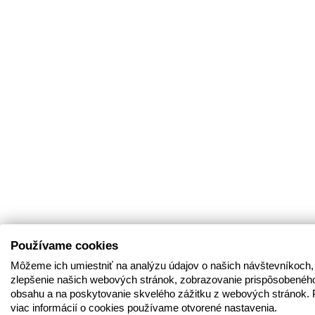
Používame cookies
Môžeme ich umiestniť na analýzu údajov o našich návštevníkoch,
zlepšenie našich webových stránok, zobrazovanie prispôsobenéh
obsahu a na poskytovanie skvelého zážitku z webových stránok. 
viac informácií o cookies používame otvorené nastavenia.