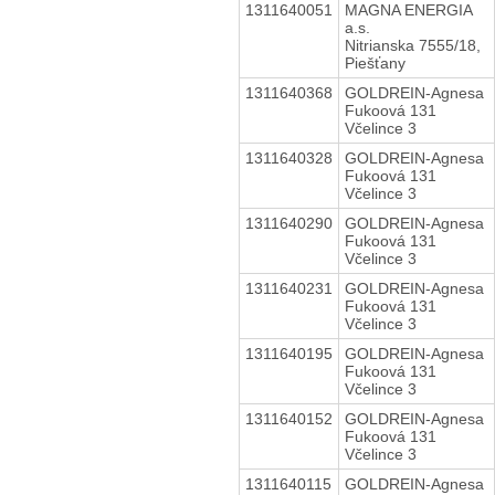
1311640051
MAGNA ENERGIA
a.s.
Nitrianska 7555/18,
Piešťany
1311640368
GOLDREIN-Agnesa
Fukoová 131
Včelince 3
1311640328
GOLDREIN-Agnesa
Fukoová 131
Včelince 3
1311640290
GOLDREIN-Agnesa
Fukoová 131
Včelince 3
1311640231
GOLDREIN-Agnesa
Fukoová 131
Včelince 3
1311640195
GOLDREIN-Agnesa
Fukoová 131
Včelince 3
1311640152
GOLDREIN-Agnesa
Fukoová 131
Včelince 3
1311640115
GOLDREIN-Agnesa