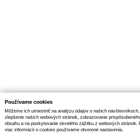
Používame cookies
Môžeme ich umiestniť na analýzu údajov o našich návštevníkoch,
zlepšenie našich webových stránok, zobrazovanie prispôsobenéh
obsahu a na poskytovanie skvelého zážitku z webových stránok. 
viac informácií o cookies používame otvorené nastavenia.