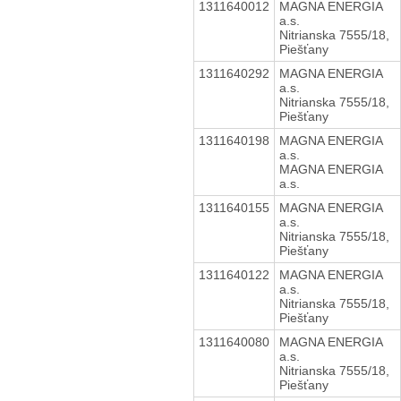
1311640012
MAGNA ENERGIA
a.s.
Nitrianska 7555/18,
Piešťany
1311640292
MAGNA ENERGIA
a.s.
Nitrianska 7555/18,
Piešťany
1311640198
MAGNA ENERGIA
a.s.
MAGNA ENERGIA
a.s.
1311640155
MAGNA ENERGIA
a.s.
Nitrianska 7555/18,
Piešťany
1311640122
MAGNA ENERGIA
a.s.
Nitrianska 7555/18,
Piešťany
1311640080
MAGNA ENERGIA
a.s.
Nitrianska 7555/18,
Piešťany