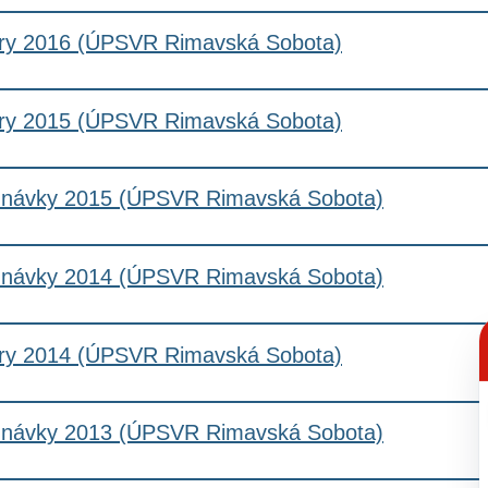
ry 2016 (ÚPSVR Rimavská Sobota)
ry 2015 (ÚPSVR Rimavská Sobota)
návky 2015 (ÚPSVR Rimavská Sobota)
návky 2014 (ÚPSVR Rimavská Sobota)
C
p
ry 2014 (ÚPSVR Rimavská Sobota)
návky 2013 (ÚPSVR Rimavská Sobota)