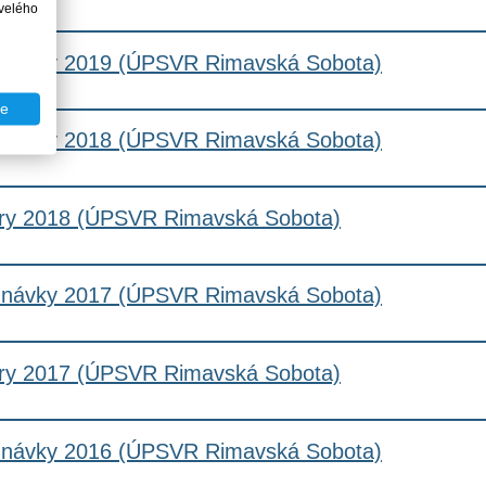
velého
návky 2019 (ÚPSVR Rimavská Sobota)
te
návky 2018 (ÚPSVR Rimavská Sobota)
ry 2018 (ÚPSVR Rimavská Sobota)
návky 2017 (ÚPSVR Rimavská Sobota)
ry 2017 (ÚPSVR Rimavská Sobota)
návky 2016 (ÚPSVR Rimavská Sobota)