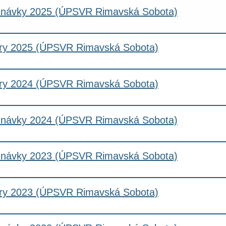
návky 2025 (ÚPSVR Rimavská Sobota)
ry 2025 (ÚPSVR Rimavská Sobota)
ry 2024 (ÚPSVR Rimavská Sobota)
návky 2024 (ÚPSVR Rimavská Sobota)
návky 2023 (ÚPSVR Rimavská Sobota)
ry 2023 (ÚPSVR Rimavská Sobota)