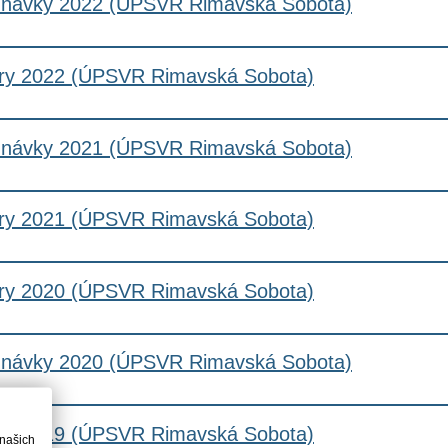
návky 2022 (ÚPSVR Rimavská Sobota)
ry 2022 (ÚPSVR Rimavská Sobota)
návky 2021 (ÚPSVR Rimavská Sobota)
ry 2021 (ÚPSVR Rimavská Sobota)
ry 2020 (ÚPSVR Rimavská Sobota)
návky 2020 (ÚPSVR Rimavská Sobota)
ry 2019 (ÚPSVR Rimavská Sobota)
 našich