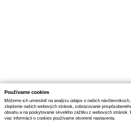
Používame cookies
Môžeme ich umiestniť na analýzu údajov o našich návštevníkoch,
zlepšenie našich webových stránok, zobrazovanie prispôsobenéh
obsahu a na poskytovanie skvelého zážitku z webových stránok. 
viac informácií o cookies používame otvorené nastavenia.