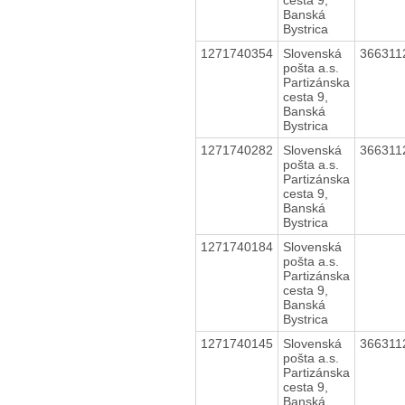
Banská
Bystrica
1271740354
Slovenská
36631
pošta a.s.
Partizánska
cesta 9,
Banská
Bystrica
1271740282
Slovenská
36631
pošta a.s.
Partizánska
cesta 9,
Banská
Bystrica
1271740184
Slovenská
pošta a.s.
Partizánska
cesta 9,
Banská
Bystrica
1271740145
Slovenská
36631
pošta a.s.
Partizánska
cesta 9,
Banská