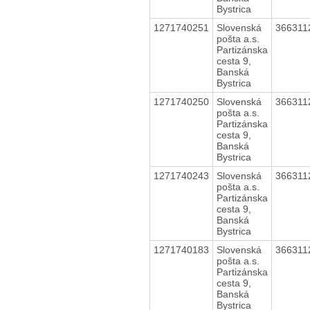
Bystrica
1271740251
Slovenská
36631
pošta a.s.
Partizánska
cesta 9,
Banská
Bystrica
1271740250
Slovenská
36631
pošta a.s.
Partizánska
cesta 9,
Banská
Bystrica
1271740243
Slovenská
36631
pošta a.s.
Partizánska
cesta 9,
Banská
Bystrica
1271740183
Slovenská
36631
pošta a.s.
Partizánska
cesta 9,
Banská
Bystrica