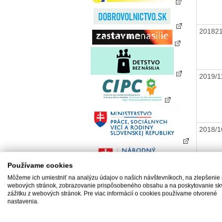
20182
2019/
2018/1
Používame cookies
Môžeme ich umiestniť na analýzu údajov o našich návštevníkoch, na zlepšenie
2018/1
webových stránok, zobrazovanie prispôsobeného obsahu a na poskytovanie sk
zážitku z webových stránok. Pre viac informácií o cookies používame otvorené
nastavenia.