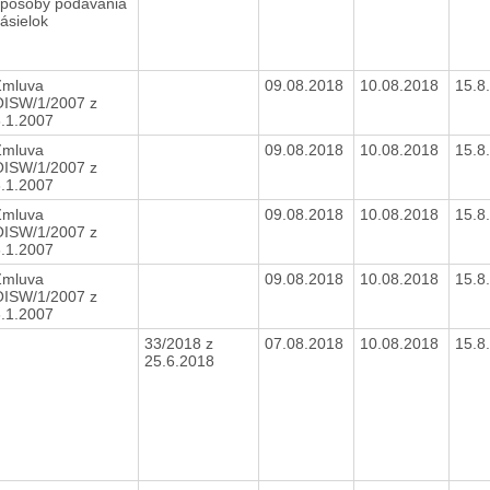
spôsoby podávania
ásielok
Zmluva
09.08.2018
10.08.2018
15.8
OISW/1/2007 z
3.1.2007
Zmluva
09.08.2018
10.08.2018
15.8
OISW/1/2007 z
3.1.2007
Zmluva
09.08.2018
10.08.2018
15.8
OISW/1/2007 z
3.1.2007
Zmluva
09.08.2018
10.08.2018
15.8
OISW/1/2007 z
3.1.2007
33/2018 z
07.08.2018
10.08.2018
15.8
25.6.2018