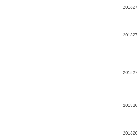
20182
20182
20182
20182
20182