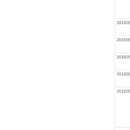
20182
20182
20182
20182
20182