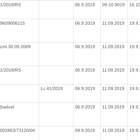
1/2018/RS
06.9.2019
09.10.9019
16.1
9609006215
06.9.2019
11.09.2019
19.9
zml.30.09.2009
06.9.2019
11.09.2019
19.9
1/2018/RS
06.9.2019
11.09.2019
19.9
Lc 41/2019
06.9.2019
11.09.2019
19.9
žiadosť
06.9.2019
11.09.2019
19.9
002863/73120/04
09.9.2019
11.09.2019
19.9