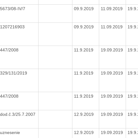
5673/08-IV/7
09.9.2019
11.09.2019
19.9
1207216903
09.9.2019
11.09.2019
19.9
447/2008
11.9.2019
19.09.2019
19.9
329/131/2019
11.9.2019
19.09.2019
19.9
447/2008
11.9.2019
19.09.2019
19.9
dod.č.3/25.7.2007
12.9.2019
19.09.2019
19.9
uznesenie
12.9.2019
19.09.2019
19.9