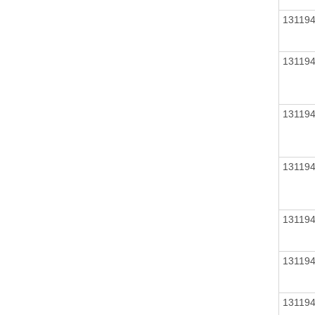
13119
13119
13119
13119
13119
13119
13119