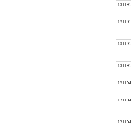
13119
13119
13119
13119
13119
13119
13119