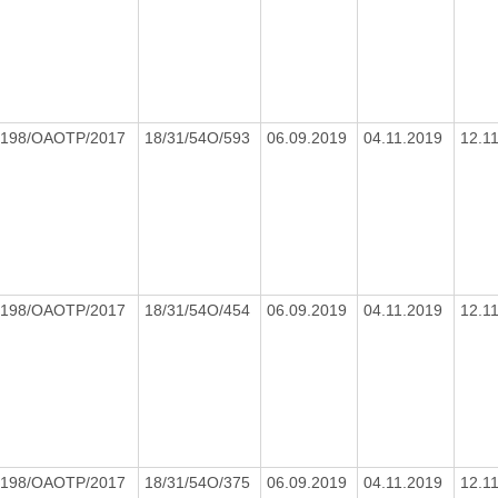
198/OAOTP/2017
18/31/54O/593
06.09.2019
04.11.2019
12.1
198/OAOTP/2017
18/31/54O/454
06.09.2019
04.11.2019
12.1
198/OAOTP/2017
18/31/54O/375
06.09.2019
04.11.2019
12.1