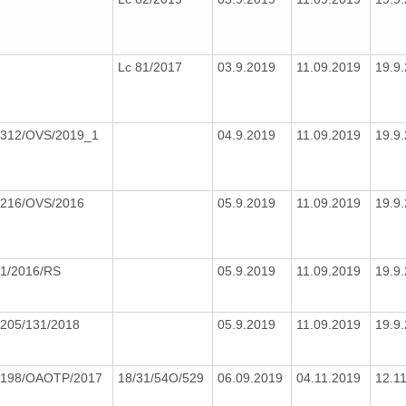
Lc 81/2017
03.9.2019
11.09.2019
19.9
312/OVS/2019_1
04.9.2019
11.09.2019
19.9
216/OVS/2016
05.9.2019
11.09.2019
19.9
1/2016/RS
05.9.2019
11.09.2019
19.9
205/131/2018
05.9.2019
11.09.2019
19.9
198/OAOTP/2017
18/31/54O/529
06.09.2019
04.11.2019
12.1