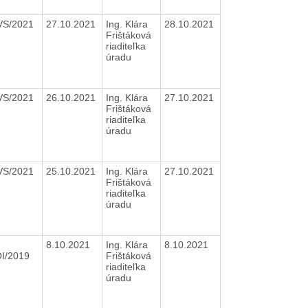
VS/2021
27.10.2021
Ing. Klára
28.10.2021
Frištáková
riaditeľka
úradu
VS/2021
26.10.2021
Ing. Klára
27.10.2021
Frištáková
riaditeľka
úradu
VS/2021
25.10.2021
Ing. Klára
27.10.2021
Frištáková
riaditeľka
úradu
8.10.2021
Ing. Klára
8.10.2021
OI/2019
Frištáková
riaditeľka
úradu