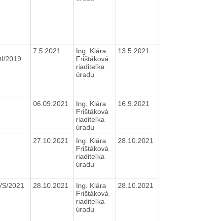
7.5.2021
Ing. Klára
13.5.2021
OI/2019
Frištáková
riaditeľka
úradu
06.09.2021
Ing. Klára
16.9.2021
Frištáková
riaditeľka
úradu
27.10.2021
Ing. Klára
28.10.2021
Frištáková
riaditeľka
úradu
VS/2021
28.10.2021
Ing. Klára
28.10.2021
Frištáková
riaditeľka
úradu