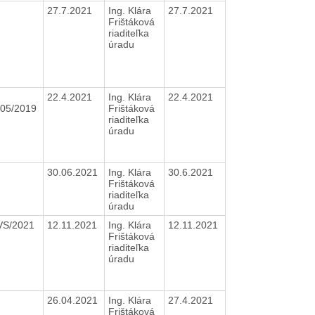
27.7.2021
Ing. Klára
27.7.2021
Frištáková
riaditeľka
úradu
22.4.2021
Ing. Klára
22.4.2021
105/2019
Frištáková
riaditeľka
úradu
30.06.2021
Ing. Klára
30.6.2021
Frištáková
riaditeľka
úradu
VS/2021
12.11.2021
Ing. Klára
12.11.2021
Frištáková
riaditeľka
úradu
26.04.2021
Ing. Klára
27.4.2021
Frištáková