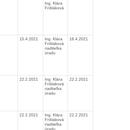
Ing. Klára
Frištáková
15.4.2021
Ing. Klára
16.4.2021
Frištáková
riaditeľka
úradu
22.2.2021
Ing. Klára
22.2.2021
Frištáková
riadtieľka
úradu
22.2.2021
Ing. Klára
22.2.2021
Frištáková
riaditeľka
úradu