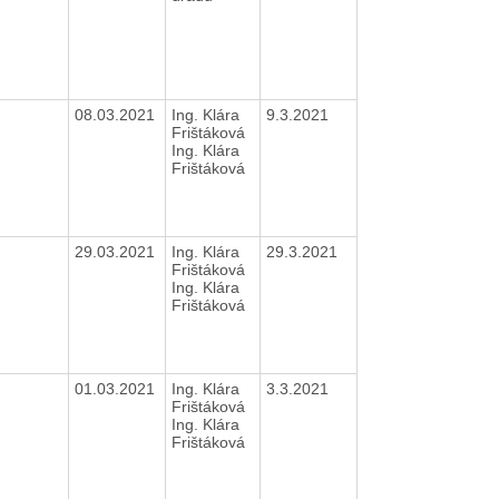
08.03.2021
Ing. Klára
9.3.2021
Frištáková
Ing. Klára
Frištáková
29.03.2021
Ing. Klára
29.3.2021
Frištáková
Ing. Klára
Frištáková
01.03.2021
Ing. Klára
3.3.2021
Frištáková
Ing. Klára
Frištáková