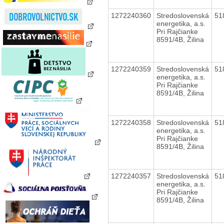
1272240360
Stredoslovenská
51
energetika, a.s.
Pri Rajčianke
8591/4B, Žilina
1272240359
Stredoslovenská
51
energetika, a.s.
Pri Rajčianke
8591/4B, Žilina
1272240358
Stredoslovenská
51
energetika, a.s.
Pri Rajčianke
8591/4B, Žilina
1272240357
Stredoslovenská
51
energetika, a.s.
Pri Rajčianke
8591/4B, Žilina