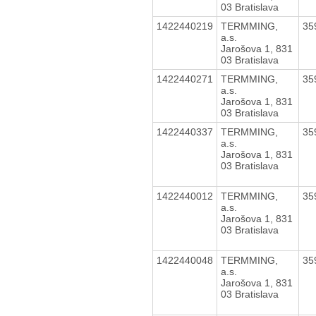
03 Bratislava
1422440219
TERMMING,
35
a.s.
Jarošova 1, 831
03 Bratislava
1422440271
TERMMING,
35
a.s.
Jarošova 1, 831
03 Bratislava
1422440337
TERMMING,
35
a.s.
Jarošova 1, 831
03 Bratislava
1422440012
TERMMING,
35
a.s.
Jarošova 1, 831
03 Bratislava
1422440048
TERMMING,
35
a.s.
Jarošova 1, 831
03 Bratislava