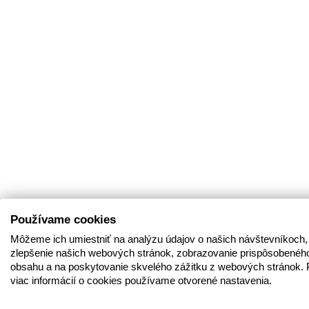
Používame cookies
Môžeme ich umiestniť na analýzu údajov o našich návštevníkoch,
zlepšenie našich webových stránok, zobrazovanie prispôsobenéh
obsahu a na poskytovanie skvelého zážitku z webových stránok. 
viac informácií o cookies používame otvorené nastavenia.