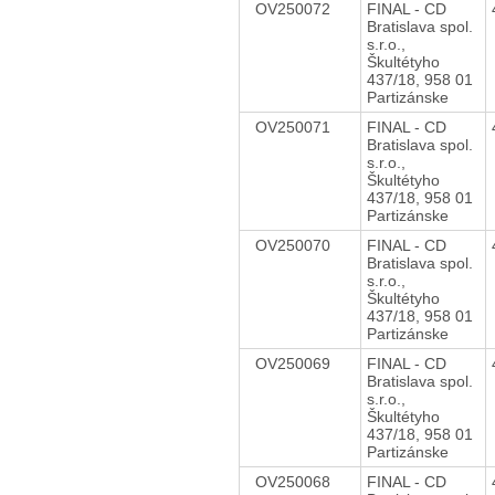
OV250072
FINAL - CD
Bratislava spol.
s.r.o.,
Škultétyho
437/18, 958 01
Partizánske
OV250071
FINAL - CD
Bratislava spol.
s.r.o.,
Škultétyho
437/18, 958 01
Partizánske
OV250070
FINAL - CD
Bratislava spol.
s.r.o.,
Škultétyho
437/18, 958 01
Partizánske
OV250069
FINAL - CD
Bratislava spol.
s.r.o.,
Škultétyho
437/18, 958 01
Partizánske
OV250068
FINAL - CD