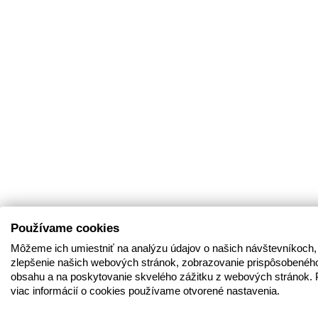
Používame cookies
Môžeme ich umiestniť na analýzu údajov o našich návštevníkoch,
zlepšenie našich webových stránok, zobrazovanie prispôsobenéh
obsahu a na poskytovanie skvelého zážitku z webových stránok. 
viac informácií o cookies používame otvorené nastavenia.