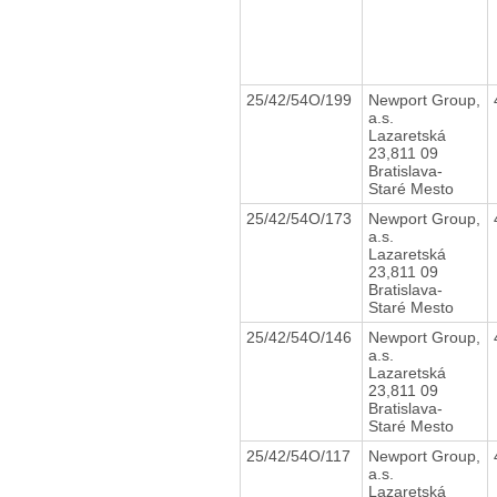
25/42/54O/199
Newport Group,
a.s.
Lazaretská
23,811 09
Bratislava-
Staré Mesto
25/42/54O/173
Newport Group,
a.s.
Lazaretská
23,811 09
Bratislava-
Staré Mesto
25/42/54O/146
Newport Group,
a.s.
Lazaretská
23,811 09
Bratislava-
Staré Mesto
25/42/54O/117
Newport Group,
a.s.
Lazaretská