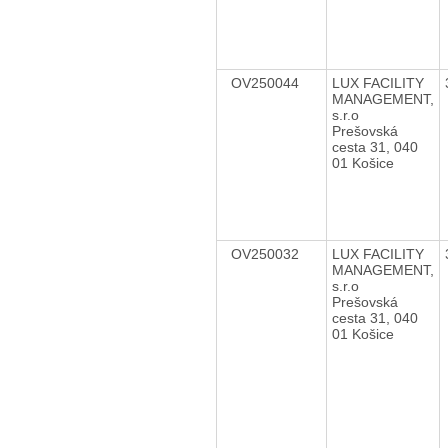
OV250044
LUX FACILITY
MANAGEMENT,
s.r.o
Prešovská
cesta 31, 040
01 Košice
OV250032
LUX FACILITY
MANAGEMENT,
s.r.o
Prešovská
cesta 31, 040
01 Košice