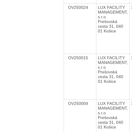
OV250024
LUX FACILITY
MANAGEMENT,
s.r.o.
Prešovská
cesta 31, 040
01 Košice
OV250015
LUX FACILITY
MANAGEMENT,
s.r.o
Prešovská
cesta 31, 040
01 Košice
OV250004
LUX FACILITY
MANAGEMENT,
s.r.o
Prešovská
cesta 31, 040
01 Košice