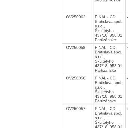
OV250062
FINAL - CD
Bratislava spol.
s.r.o.,
Škultétyho
437/18, 958 01
Partizánske
OV250059
FINAL - CD
Bratislava spol.
s.r.o.,
Škultétyho
437/18, 958 01
Partizánske
OV250058
FINAL - CD
Bratislava spol.
s.r.o.,
Škultétyho
437/18, 958 01
Partizánske
OV250057
FINAL - CD
Bratislava spol.
s.r.o.,
Škultétyho
437/18, 958 01