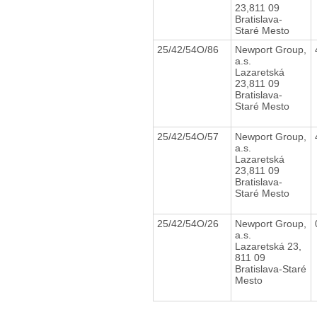
23,811 09
Bratislava-
Staré Mesto
25/42/54O/86
Newport Group,
a.s.
Lazaretská
23,811 09
Bratislava-
Staré Mesto
25/42/54O/57
Newport Group,
a.s.
Lazaretská
23,811 09
Bratislava-
Staré Mesto
25/42/54O/26
Newport Group,
a.s.
Lazaretská 23,
811 09
Bratislava-Staré
Mesto