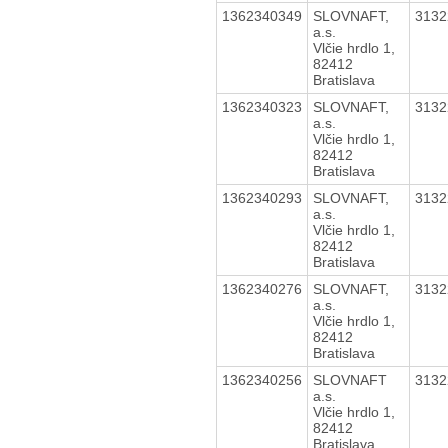
1362340349
SLOVNAFT,
313
a.s.
Vlčie hrdlo 1,
82412
Bratislava
1362340323
SLOVNAFT,
313
a.s.
Vlčie hrdlo 1,
82412
Bratislava
1362340293
SLOVNAFT,
313
a.s.
Vlčie hrdlo 1,
82412
Bratislava
1362340276
SLOVNAFT,
313
a.s.
Vlčie hrdlo 1,
82412
Bratislava
1362340256
SLOVNAFT
313
a.s.
Vlčie hrdlo 1,
82412
Bratislava.