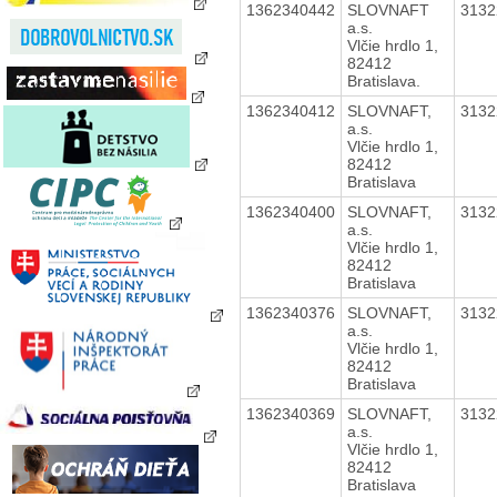
1362340442
SLOVNAFT
313
a.s.
Vlčie hrdlo 1,
82412
Bratislava.
1362340412
SLOVNAFT,
313
a.s.
Vlčie hrdlo 1,
82412
Bratislava
1362340400
SLOVNAFT,
313
a.s.
Vlčie hrdlo 1,
82412
Bratislava
1362340376
SLOVNAFT,
313
a.s.
Vlčie hrdlo 1,
82412
Bratislava
1362340369
SLOVNAFT,
313
a.s.
Vlčie hrdlo 1,
82412
Bratislava