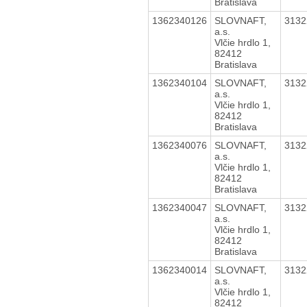
Bratislava
1362340126
SLOVNAFT,
313
a.s.
Vlčie hrdlo 1,
82412
Bratislava
1362340104
SLOVNAFT,
313
a.s.
Vlčie hrdlo 1,
82412
Bratislava
1362340076
SLOVNAFT,
313
a.s.
Vlčie hrdlo 1,
82412
Bratislava
1362340047
SLOVNAFT,
313
a.s.
Vlčie hrdlo 1,
82412
Bratislava
1362340014
SLOVNAFT,
313
a.s.
Vlčie hrdlo 1,
82412