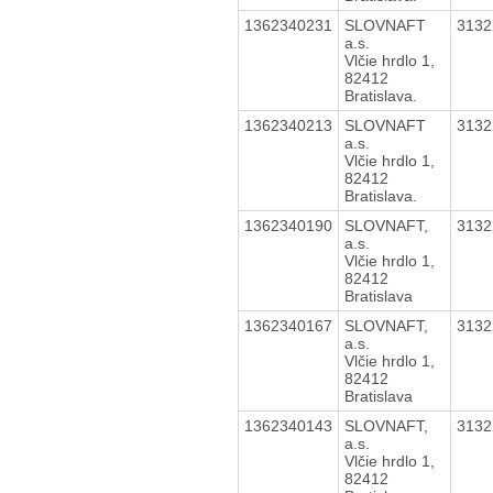
1362340231
SLOVNAFT
313
a.s.
Vlčie hrdlo 1,
82412
Bratislava.
1362340213
SLOVNAFT
313
a.s.
Vlčie hrdlo 1,
82412
Bratislava.
1362340190
SLOVNAFT,
313
a.s.
Vlčie hrdlo 1,
82412
Bratislava
1362340167
SLOVNAFT,
313
a.s.
Vlčie hrdlo 1,
82412
Bratislava
1362340143
SLOVNAFT,
313
a.s.
Vlčie hrdlo 1,
82412