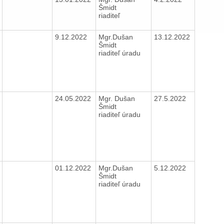
Šmidt
riaditeľ
9.12.2022
Mgr.Dušan
13.12.2022
Šmidt
riaditeľ úradu
24.05.2022
Mgr. Dušan
27.5.2022
Šmidt
riaditeľ úradu
01.12.2022
Mgr.Dušan
5.12.2022
Šmidt
riaditeľ úradu