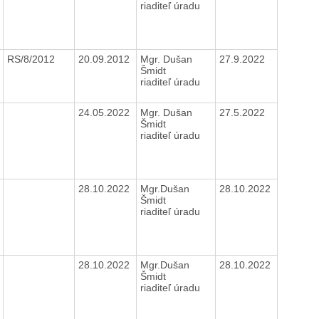
riaditeľ úradu
RS/8/2012
20.09.2012
Mgr. Dušan
27.9.2022
Šmidt
riaditeľ úradu
24.05.2022
Mgr. Dušan
27.5.2022
Šmidt
riaditeľ úradu
28.10.2022
Mgr.Dušan
28.10.2022
Šmidt
riaditeľ úradu
28.10.2022
Mgr.Dušan
28.10.2022
Šmidt
riaditeľ úradu