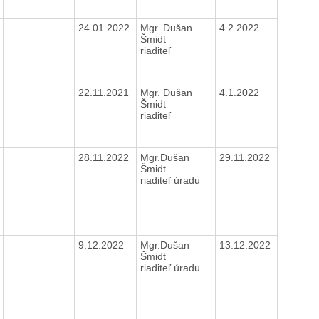
24.01.2022
Mgr. Dušan
4.2.2022
Šmidt
riaditeľ
22.11.2021
Mgr. Dušan
4.1.2022
Šmidt
riaditeľ
28.11.2022
Mgr.Dušan
29.11.2022
Šmidt
riaditeľ úradu
9.12.2022
Mgr.Dušan
13.12.2022
Šmidt
riaditeľ úradu