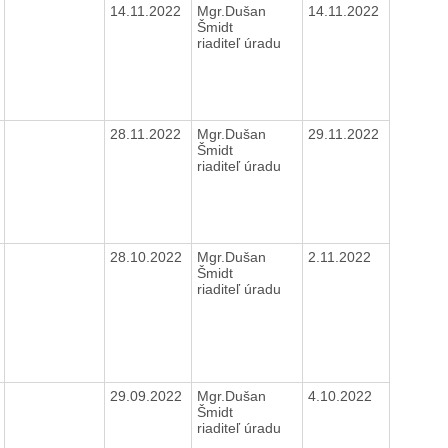
14.11.2022
Mgr.Dušan
14.11.2022
Šmidt
riaditeľ úradu
28.11.2022
Mgr.Dušan
29.11.2022
Šmidt
riaditeľ úradu
28.10.2022
Mgr.Dušan
2.11.2022
Šmidt
riaditeľ úradu
29.09.2022
Mgr.Dušan
4.10.2022
Šmidt
riaditeľ úradu