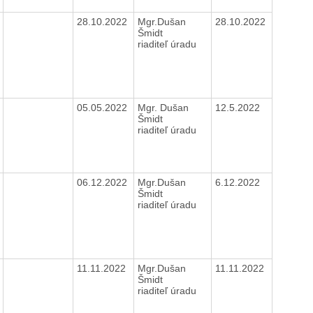
28.10.2022
Mgr.Dušan
28.10.2022
Šmidt
riaditeľ úradu
05.05.2022
Mgr. Dušan
12.5.2022
Šmidt
riaditeľ úradu
06.12.2022
Mgr.Dušan
6.12.2022
Šmidt
riaditeľ úradu
11.11.2022
Mgr.Dušan
11.11.2022
Šmidt
riaditeľ úradu