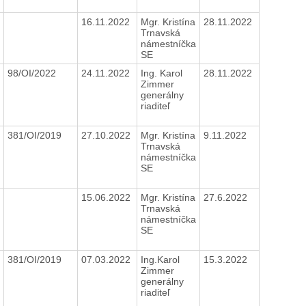
16.11.2022
Mgr. Kristína
28.11.2022
Trnavská
námestníčka
SE
98/OI/2022
24.11.2022
Ing. Karol
28.11.2022
Zimmer
generálny
riaditeľ
381/OI/2019
27.10.2022
Mgr. Kristína
9.11.2022
Trnavská
námestníčka
SE
15.06.2022
Mgr. Kristína
27.6.2022
Trnavská
námestníčka
SE
381/OI/2019
07.03.2022
Ing.Karol
15.3.2022
Zimmer
generálny
riaditeľ