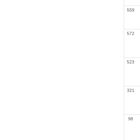
559
572
523
321
98