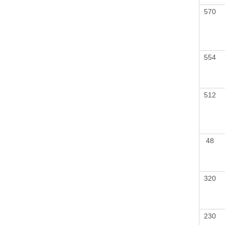
570
554
512
48
320
230