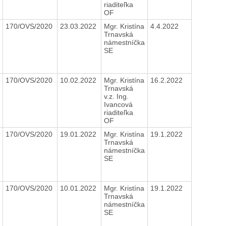
riaditeľka
OF
170/OVS/2020
23.03.2022
Mgr. Kristína
4.4.2022
Trnavská
námestníčka
SE
170/OVS/2020
10.02.2022
Mgr. Kristína
16.2.2022
Trnavská
v.z. Ing.
Ivancová
riaditeľka
OF
170/OVS/2020
19.01.2022
Mgr. Kristína
19.1.2022
Trnavská
námestníčka
SE
170/OVS/2020
10.01.2022
Mgr. Kristína
19.1.2022
Trnavská
námestníčka
SE