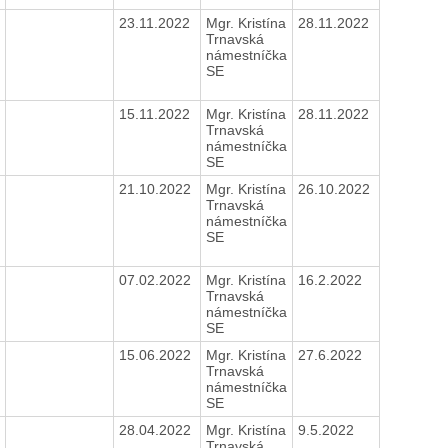
23.11.2022
Mgr. Kristína
28.11.2022
Trnavská
námestníčka
SE
15.11.2022
Mgr. Kristína
28.11.2022
Trnavská
námestníčka
SE
21.10.2022
Mgr. Kristína
26.10.2022
Trnavská
námestníčka
SE
07.02.2022
Mgr. Kristína
16.2.2022
Trnavská
námestníčka
SE
15.06.2022
Mgr. Kristína
27.6.2022
Trnavská
námestníčka
SE
28.04.2022
Mgr. Kristína
9.5.2022
Trnavská