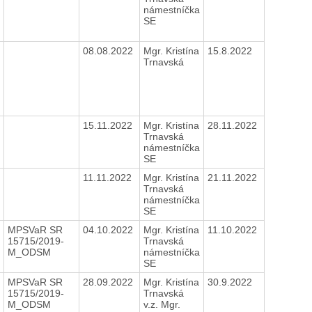
námestníčka
SE
08.08.2022
Mgr. Kristína
15.8.2022
Trnavská
15.11.2022
Mgr. Kristína
28.11.2022
Trnavská
námestníčka
SE
11.11.2022
Mgr. Kristína
21.11.2022
Trnavská
námestníčka
SE
MPSVaR SR
04.10.2022
Mgr. Kristína
11.10.2022
15715/2019-
Trnavská
M_ODSM
námestníčka
SE
MPSVaR SR
28.09.2022
Mgr. Kristína
30.9.2022
15715/2019-
Trnavská
M_ODSM
v.z. Mgr.