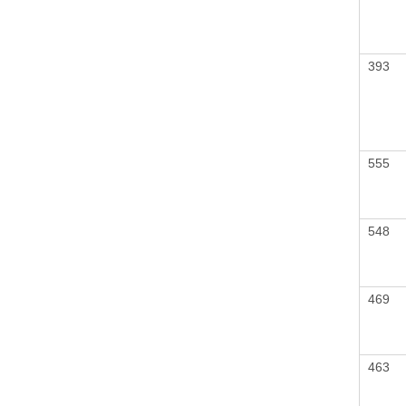
393
555
548
469
463