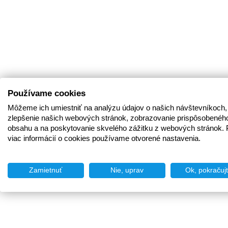
Používame cookies
Môžeme ich umiestniť na analýzu údajov o našich návštevníkoch,
zlepšenie našich webových stránok, zobrazovanie prispôsobenéh
obsahu a na poskytovanie skvelého zážitku z webových stránok. 
viac informácií o cookies používame otvorené nastavenia.
Zamietnuť
Nie, uprav
Ok, pokračuj