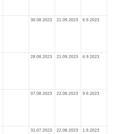
30.08.2023
21.09.2023
6.9.2023
28.08.2023
21.09.2023
6.9.2023
07.08.2023
22.08.2023
9.8.2023
31.07.2023
22.08.2023
1.8.2023