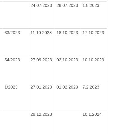
24.07.2023
28.07.2023
1.8.2023
63/2023
11.10.2023
18.10.2023
17.10.2023
54/2023
27.09.2023
02.10.2023
10.10.2023
1/2023
27.01.2023
01.02.2023
7.2.2023
29.12.2023
10.1.2024