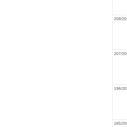
208/20
207/20
196/20
185/20