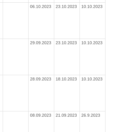
06.10.2023
23.10.2023
10.10.2023
29.09.2023
23.10.2023
10.10.2023
28.09.2023
18.10.2023
10.10.2023
08.09.2023
21.09.2023
26.9.2023