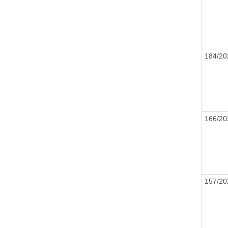
184/20
166/20
157/20