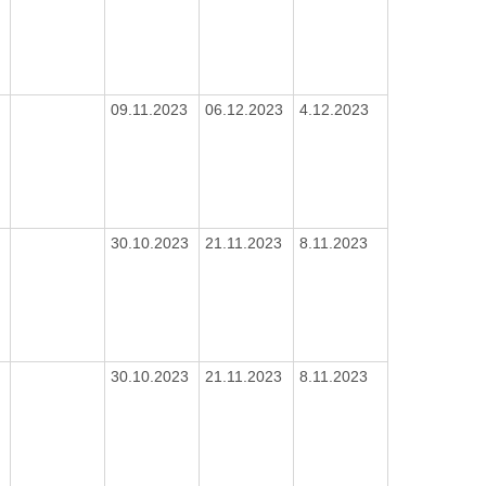
09.11.2023
06.12.2023
4.12.2023
30.10.2023
21.11.2023
8.11.2023
30.10.2023
21.11.2023
8.11.2023