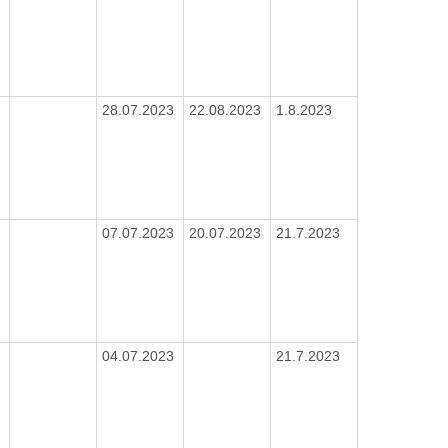
28.07.2023
22.08.2023
1.8.2023
07.07.2023
20.07.2023
21.7.2023
04.07.2023
21.7.2023