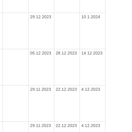
29.12.2023
10.1.2024
05.12.2023
28.12.2023
14.12.2023
29.11.2023
22.12.2023
4.12.2023
29.11.2023
22.12.2023
4.12.2023