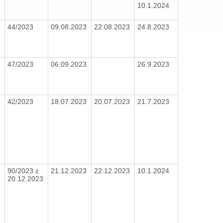
10.1.2024
44/2023
09.08.2023
22.08.2023
24.8.2023
47/2023
06.09.2023
26.9.2023
42/2023
18.07.2023
20.07.2023
21.7.2023
90/2023 z
21.12.2023
22.12.2023
10.1.2024
20.12.2023