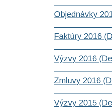
Objednávky 201
Faktúry 2016 (
Výzvy 2016 (De
Zmluvy 2016 (D
Výzvy 2015 (De