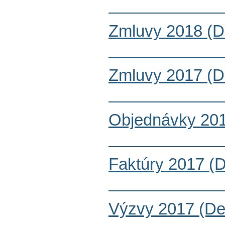
Zmluvy 2018 (D
Zmluvy 2017 (D
Objednávky 201
Faktúry 2017 (
Výzvy 2017 (De