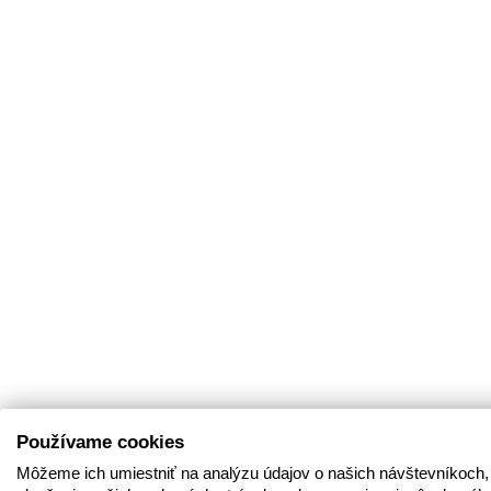
Používame cookies
Môžeme ich umiestniť na analýzu údajov o našich návštevníkoch,