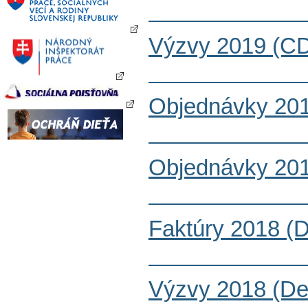
Výzvy 2019 (CD
Objednávky 201
Objednávky 201
Faktúry 2018 (
Výzvy 2018 (De