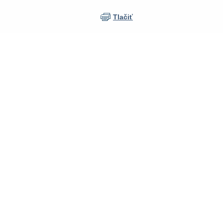
Tlačiť