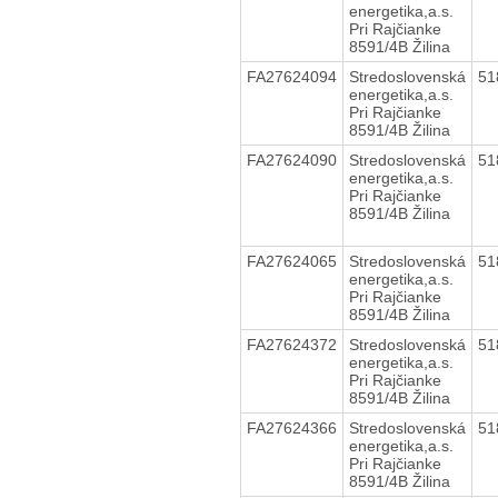
energetika,a.s.
Pri Rajčianke
8591/4B Žilina
FA27624094
Stredoslovenská
51
energetika,a.s.
Pri Rajčianke
8591/4B Žilina
FA27624090
Stredoslovenská
51
energetika,a.s.
Pri Rajčianke
8591/4B Žilina
FA27624065
Stredoslovenská
51
energetika,a.s.
Pri Rajčianke
8591/4B Žilina
FA27624372
Stredoslovenská
51
energetika,a.s.
Pri Rajčianke
8591/4B Žilina
FA27624366
Stredoslovenská
51
energetika,a.s.
Pri Rajčianke
8591/4B Žilina