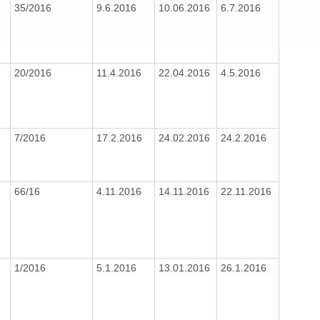
35/2016
9.6.2016
10.06.2016
6.7.2016
20/2016
11.4.2016
22.04.2016
4.5.2016
7/2016
17.2.2016
24.02.2016
24.2.2016
66/16
4.11.2016
14.11.2016
22.11.2016
1/2016
5.1.2016
13.01.2016
26.1.2016