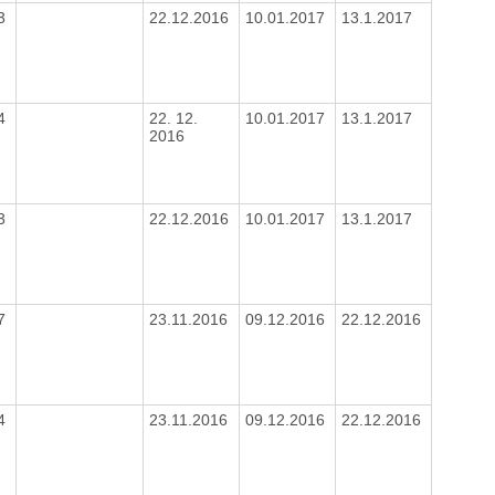
83
22.12.2016
10.01.2017
13.1.2017
54
22. 12.
10.01.2017
13.1.2017
2016
63
22.12.2016
10.01.2017
13.1.2017
77
23.11.2016
09.12.2016
22.12.2016
54
23.11.2016
09.12.2016
22.12.2016