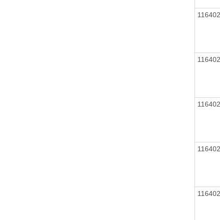
11640
11640
11640
11640
11640