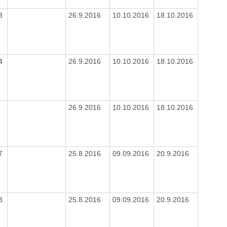
83
26.9.2016
10.10.2016
18.10.2016
54
26.9.2016
10.10.2016
18.10.2016
3
26.9.2016
10.10.2016
18.10.2016
77
25.8.2016
09.09.2016
20.9.2016
83
25.8.2016
09.09.2016
20.9.2016