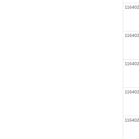
11640
11640
11640
11640
11640