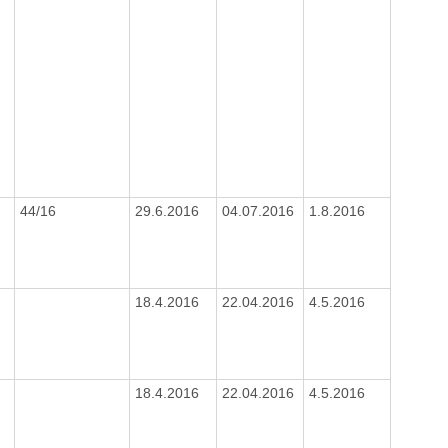
44/16
29.6.2016
04.07.2016
1.8.2016
18.4.2016
22.04.2016
4.5.2016
18.4.2016
22.04.2016
4.5.2016