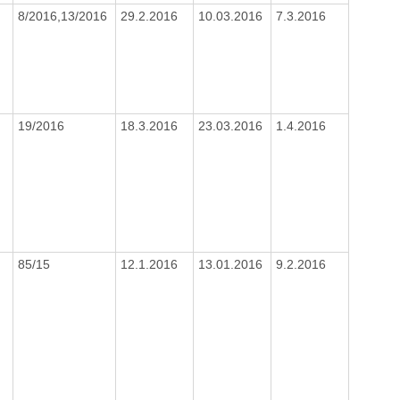
8/2016,13/2016
29.2.2016
10.03.2016
7.3.2016
19/2016
18.3.2016
23.03.2016
1.4.2016
85/15
12.1.2016
13.01.2016
9.2.2016