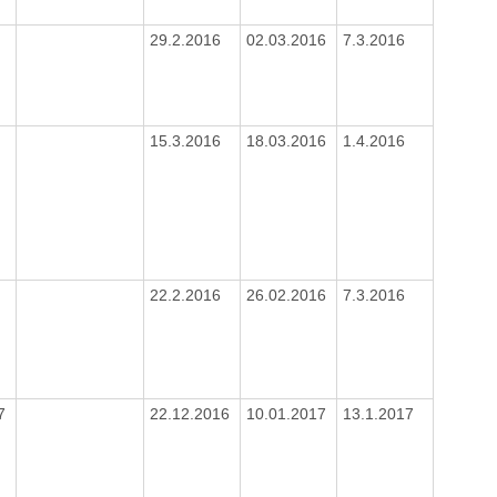
29.2.2016
02.03.2016
7.3.2016
15.3.2016
18.03.2016
1.4.2016
22.2.2016
26.02.2016
7.3.2016
77
22.12.2016
10.01.2017
13.1.2017