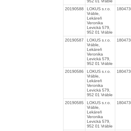
952 01 Vráble
20190588
LOKUS s.r.o.
18047
Vráble,
Lekáreň
Veronika
Levická 579,
952 01 Vráble
20190587
LOKUS s.r.o.
18047
Vráble,
Lekáreň
Veronika
Levická 579,
952 01 Vráble
20190586
LOKUS s.r.o.
18047
Vráble,
Lekáreň
Veronika
Levická 579,
952 01 Vráble
20190585
LOKUS s.r.o.
18047
Vráble,
Lekáreň
Veronika
Levická 579,
952 01 Vráble