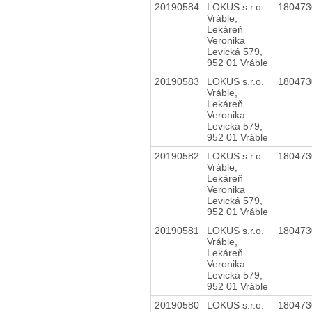
20190584
LOKUS s.r.o.
18047
Vráble,
Lekáreň
Veronika
Levická 579,
952 01 Vráble
20190583
LOKUS s.r.o.
18047
Vráble,
Lekáreň
Veronika
Levická 579,
952 01 Vráble
20190582
LOKUS s.r.o.
18047
Vráble,
Lekáreň
Veronika
Levická 579,
952 01 Vráble
20190581
LOKUS s.r.o.
18047
Vráble,
Lekáreň
Veronika
Levická 579,
952 01 Vráble
20190580
LOKUS s.r.o.
18047