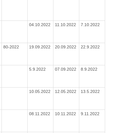
04.10.2022
11.10.2022
7.10.2022
80-2022
19.09.2022
20.09.2022
22.9.2022
5.9.2022
07.09.2022
8.9.2022
10.05.2022
12.05.2022
13.5.2022
08.11.2022
10.11.2022
9.11.2022