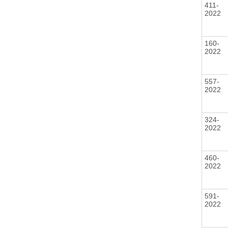
411-
2022
160-
2022
557-
2022
324-
2022
460-
2022
591-
2022