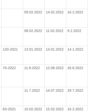
09.02.2022
14.02.2022
16.2.2022
08.02.2022
11.02.2022
9.2.2022
120-2021
13.01.2022
14.01.2022
14.1.2022
70-2022
11.8.2022
12.08.2022
26.8.2022
11.7.2022
14.07.2022
29.7.2022
83-2021
10.02.2022
15.02.2022
16.2.2022