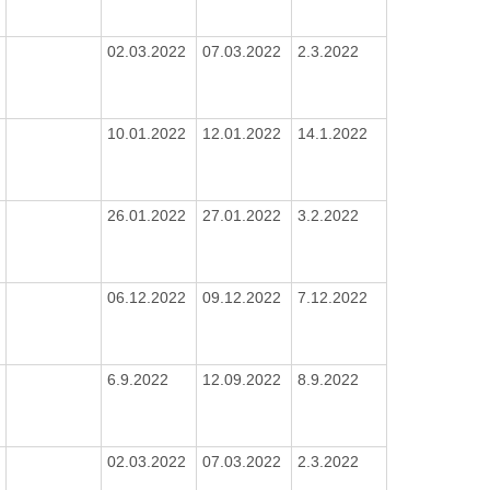
02.03.2022
07.03.2022
2.3.2022
10.01.2022
12.01.2022
14.1.2022
26.01.2022
27.01.2022
3.2.2022
06.12.2022
09.12.2022
7.12.2022
6.9.2022
12.09.2022
8.9.2022
02.03.2022
07.03.2022
2.3.2022