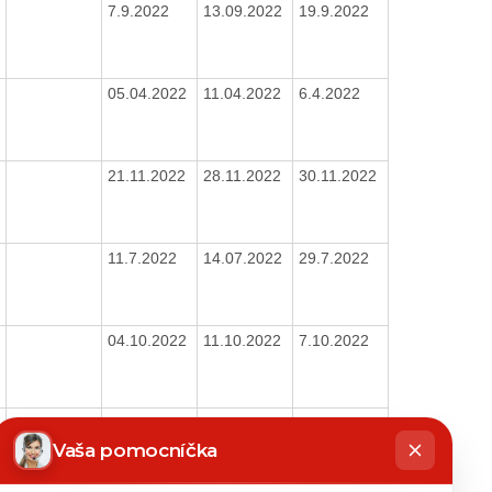
7.9.2022
13.09.2022
19.9.2022
05.04.2022
11.04.2022
6.4.2022
21.11.2022
28.11.2022
30.11.2022
11.7.2022
14.07.2022
29.7.2022
04.10.2022
11.10.2022
7.10.2022
06.12.2022
09.12.2022
7.12.2022
hatbot
íše
Vaša pomocníčka