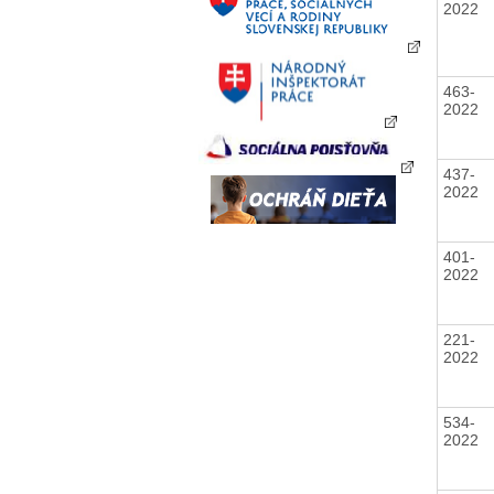
2022
463-
2022
437-
2022
401-
2022
221-
2022
534-
2022