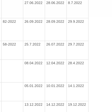
27.06.2022
28.06.2022
8.7.2022
82-2022
26.09.2022
28.09.2022
29.9.2022
58-2022
25.7.2022
26.07.2022
29.7.2022
08.04.2022
12.04.2022
28.4.2022
05.01.2022
10.01.2022
14.1.2022
13.12.2022
14.12.2022
19.12.2022