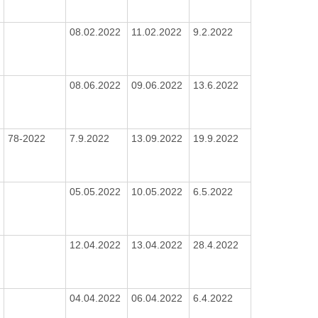
08.02.2022
11.02.2022
9.2.2022
08.06.2022
09.06.2022
13.6.2022
78-2022
7.9.2022
13.09.2022
19.9.2022
05.05.2022
10.05.2022
6.5.2022
12.04.2022
13.04.2022
28.4.2022
04.04.2022
06.04.2022
6.4.2022