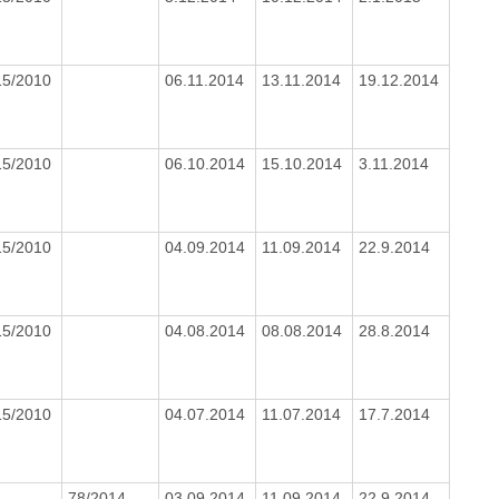
15/2010
06.11.2014
13.11.2014
19.12.2014
15/2010
06.10.2014
15.10.2014
3.11.2014
15/2010
04.09.2014
11.09.2014
22.9.2014
15/2010
04.08.2014
08.08.2014
28.8.2014
15/2010
04.07.2014
11.07.2014
17.7.2014
78/2014
03.09.2014
11.09.2014
22.9.2014