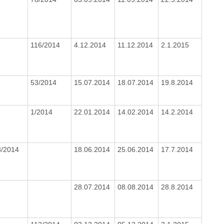
116/2014
4.12.2014
11.12.2014
2.1.2015
53/2014
15.07.2014
18.07.2014
19.8.2014
1/2014
22.01.2014
14.02.2014
14.2.2014
3/2014
18.06.2014
25.06.2014
17.7.2014
28.07.2014
08.08.2014
28.8.2014