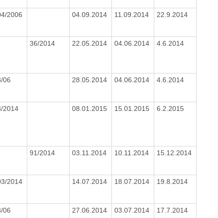
04/2006
04.09.2014
11.09.2014
22.9.2014
36/2014
22.05.2014
04.06.2014
4.6.2014
3/06
28.05.2014
04.06.2014
4.6.2014
3/2014
08.01.2015
15.01.2015
6.2.2015
91/2014
03.11.2014
10.11.2014
15.12.2014
03/2014
14.07.2014
18.07.2014
19.8.2014
3/06
27.06.2014
03.07.2014
17.7.2014