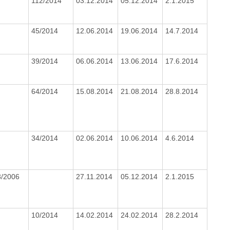
112/2014
03.12.2014
05.12.2014
2.1.2015
45/2014
12.06.2014
19.06.2014
14.7.2014
39/2014
06.06.2014
13.06.2014
17.6.2014
64/2014
15.08.2014
21.08.2014
28.8.2014
34/2014
02.06.2014
10.06.2014
4.6.2014
3/2006
27.11.2014
05.12.2014
2.1.2015
10/2014
14.02.2014
24.02.2014
28.2.2014