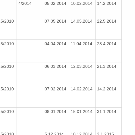
4/2014
05.02.2014
10.02.2014
14.2.2014
15/2010
07.05.2014
14.05.2014
22.5.2014
15/2010
04.04.2014
11.04.2014
23.4.2014
15/2010
06.03.2014
12.03.2014
21.3.2014
15/2010
07.02.2014
14.02.2014
14.2.2014
15/2010
08.01.2014
15.01.2014
31.1.2014
15/2010
5.12.2014
10.12.2014
2.1.2015