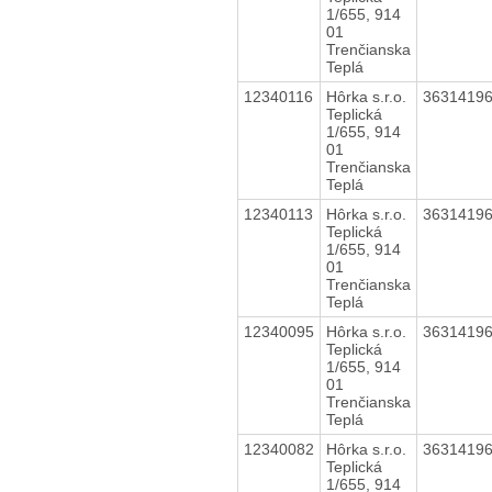
1/655, 914
01
Trenčianska
Teplá
12340116
Hôrka s.r.o.
3631419
Teplická
1/655, 914
01
Trenčianska
Teplá
12340113
Hôrka s.r.o.
3631419
Teplická
1/655, 914
01
Trenčianska
Teplá
12340095
Hôrka s.r.o.
3631419
Teplická
1/655, 914
01
Trenčianska
Teplá
12340082
Hôrka s.r.o.
3631419
Teplická
1/655, 914