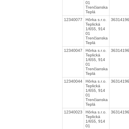
01
Trenčianska
Teplá
12340077
Hôrka s.r.o.
3631419
Teplická
1/655, 914
01
Trenčianska
Teplá
12340047
Hôrka s.r.o.
3631419
Teplická
1/655, 914
01
Trenčianska
Teplá
12340044
Hôrka s.r.o.
3631419
Teplická
1/655, 914
01
Trenčianska
Teplá
12340023
Hôrka s.r.o.
3631419
Teplická
1/655, 914
01