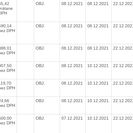
65,42
OBJ.
08.12.2021
08.12.2021
22.12.20
vrátane
DPH
590,14
OBJ.
08.12.2021
08.12.2021
22.12.20
bez DPH
388,01
OBJ.
08.12.2021
08.12.2021
22.12.20
bez DPH
807,50
OBJ.
08.12.2021
10.12.2021
22.12.20
bez DPH
119,70
OBJ.
08.12.2021
10.12.2021
22.12.20
bez DPH
24,66
OBJ.
08.12.2021
10.12.2021
22.12.20
bez DPH
500,00
OBJ.
07.12.2021
10.12.2021
22.12.20
bez DPH