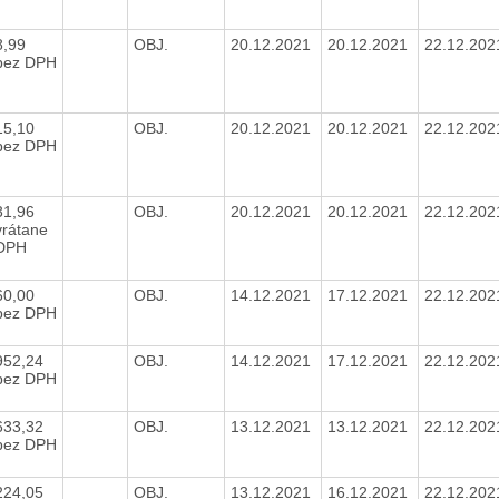
8,99
OBJ.
20.12.2021
20.12.2021
22.12.20
bez DPH
15,10
OBJ.
20.12.2021
20.12.2021
22.12.20
bez DPH
31,96
OBJ.
20.12.2021
20.12.2021
22.12.20
vrátane
DPH
60,00
OBJ.
14.12.2021
17.12.2021
22.12.20
bez DPH
952,24
OBJ.
14.12.2021
17.12.2021
22.12.20
bez DPH
633,32
OBJ.
13.12.2021
13.12.2021
22.12.20
bez DPH
224,05
OBJ.
13.12.2021
16.12.2021
22.12.20