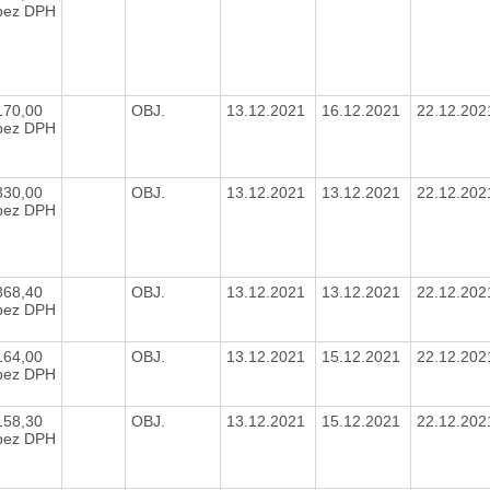
bez DPH
170,00
OBJ.
13.12.2021
16.12.2021
22.12.20
bez DPH
330,00
OBJ.
13.12.2021
13.12.2021
22.12.20
bez DPH
868,40
OBJ.
13.12.2021
13.12.2021
22.12.20
bez DPH
164,00
OBJ.
13.12.2021
15.12.2021
22.12.20
bez DPH
158,30
OBJ.
13.12.2021
15.12.2021
22.12.20
bez DPH