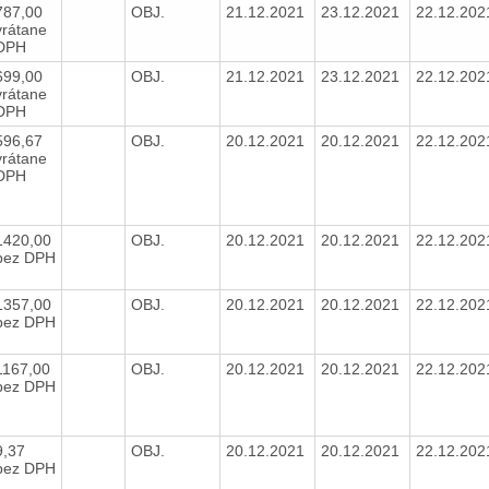
787,00
OBJ.
21.12.2021
23.12.2021
22.12.20
vrátane
DPH
699,00
OBJ.
21.12.2021
23.12.2021
22.12.20
vrátane
DPH
596,67
OBJ.
20.12.2021
20.12.2021
22.12.20
vrátane
DPH
1420,00
OBJ.
20.12.2021
20.12.2021
22.12.20
bez DPH
1357,00
OBJ.
20.12.2021
20.12.2021
22.12.20
bez DPH
1167,00
OBJ.
20.12.2021
20.12.2021
22.12.20
bez DPH
9,37
OBJ.
20.12.2021
20.12.2021
22.12.20
bez DPH