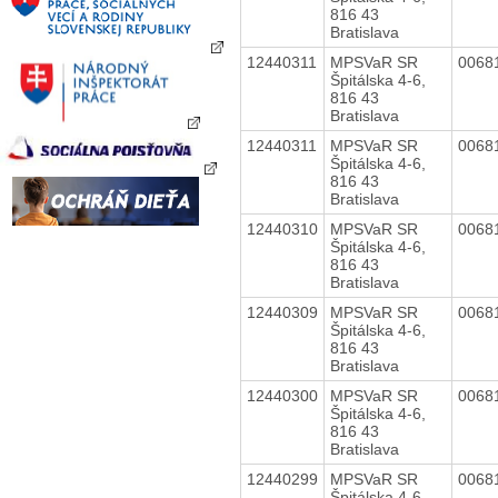
816 43
Bratislava
12440311
MPSVaR SR
0068
Špitálska 4-6,
816 43
Bratislava
12440311
MPSVaR SR
0068
Špitálska 4-6,
816 43
Bratislava
12440310
MPSVaR SR
0068
Špitálska 4-6,
816 43
Bratislava
12440309
MPSVaR SR
0068
Špitálska 4-6,
816 43
Bratislava
12440300
MPSVaR SR
0068
Špitálska 4-6,
816 43
Bratislava
12440299
MPSVaR SR
0068
Špitálska 4-6,