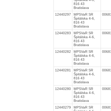
816 43
Bratislava
12440297
MPSVaR SR
0068
Špitálska 4-6,
816 43
Bratislava
12440283
MPSVaR SR
0068
Špitálska 4-6,
816 43
Bratislava
12440282
MPSVaR SR
0068
Špitálska 4-6,
816 43
Bratislava
12440281
MPSVaR SR
0068
Špitálska 4-6,
816 43
Bratislava
12440280
MPSVaR SR
0068
Špitálska 4-6,
816 43
Bratislava
12440279
MPSVaR SR
0068