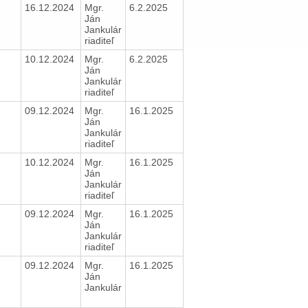
16.12.2024
Mgr.
6.2.2025
Ján
Jankulár
riaditeľ
10.12.2024
Mgr.
6.2.2025
Ján
Jankulár
riaditeľ
09.12.2024
Mgr.
16.1.2025
Ján
Jankulár
riaditeľ
10.12.2024
Mgr.
16.1.2025
Ján
Jankulár
riaditeľ
09.12.2024
Mgr.
16.1.2025
Ján
Jankulár
riaditeľ
09.12.2024
Mgr.
16.1.2025
Ján
Jankulár