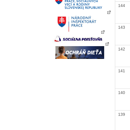
144
143
142
141
140
139