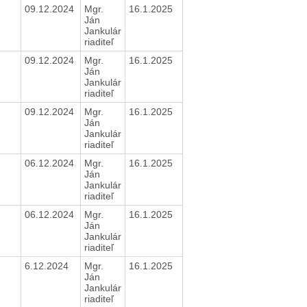
09.12.2024
Mgr.
16.1.2025
Ján
Jankulár
riaditeľ
09.12.2024
Mgr.
16.1.2025
Ján
Jankulár
riaditeľ
09.12.2024
Mgr.
16.1.2025
Ján
Jankulár
riaditeľ
06.12.2024
Mgr.
16.1.2025
Ján
Jankulár
riaditeľ
06.12.2024
Mgr.
16.1.2025
Ján
Jankulár
riaditeľ
6.12.2024
Mgr.
16.1.2025
Ján
Jankulár
riaditeľ