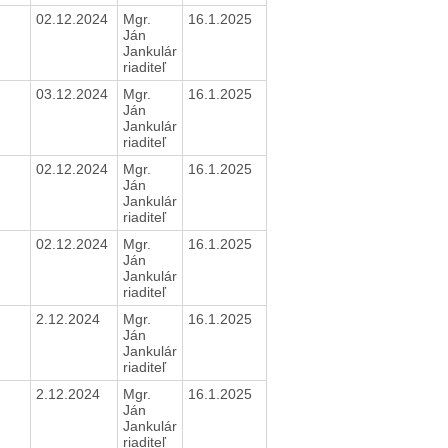
02.12.2024
Mgr.
16.1.2025
Ján
Jankulár
riaditeľ
03.12.2024
Mgr.
16.1.2025
Ján
Jankulár
riaditeľ
02.12.2024
Mgr.
16.1.2025
Ján
Jankulár
riaditeľ
02.12.2024
Mgr.
16.1.2025
Ján
Jankulár
riaditeľ
2.12.2024
Mgr.
16.1.2025
Ján
Jankulár
riaditeľ
2.12.2024
Mgr.
16.1.2025
Ján
Jankulár
riaditeľ