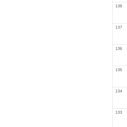
138
137
136
135
134
133