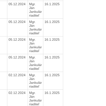
05.12.2024
Mgr.
16.1.2025
Ján
Jankulár
riaditeľ
05.12.2024
Mgr.
16.1.2025
Ján
Jankulár
riaditeľ
05.12.2024
Mgr.
16.1.2025
Ján
Jankulár
riaditeľ
05.12.2024
Mgr.
16.1.2025
Ján
Jankulár
riaditeľ
02.12.2024
Mgr.
16.1.2025
Ján
Jankulár
riaditeľ
02.12.2024
Mgr.
16.1.2025
Ján
Jankulár
riaditeľ