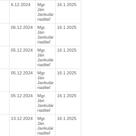
6.12.2024
Mgr.
16.1.2025
Ján
Jankulár
riaditeľ
06.12.2024
Mgr.
16.1.2025
Ján
Jankulár
riaditeľ
05.12.2024
Mgr.
16.1.2025
Ján
Jankulár
riaditeľ
05.12.2024
Mgr.
16.1.2025
Ján
Jankulár
riaditeľ
05.12.2024
Mgr.
16.1.2025
Ján
Jankulár
riaditeľ
13.12.2024
Mgr.
16.1.2025
Ján
Jankulár
riaditeľ