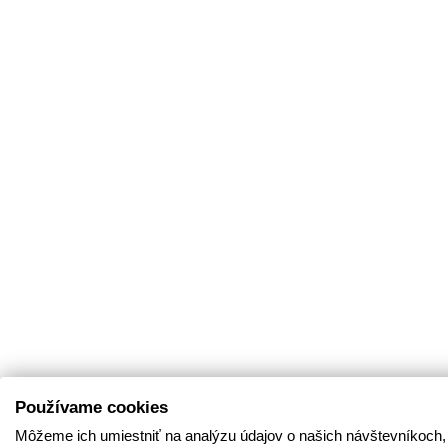
Používame cookies
Môžeme ich umiestniť na analýzu údajov o našich návštevníkoch,