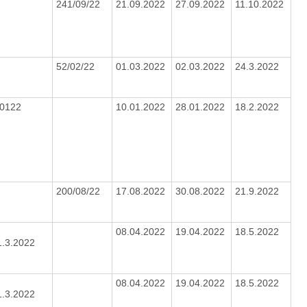
241/09/22
21.09.2022
27.09.2022
11.10.2022
52/02/22
01.03.2022
02.03.2022
24.3.2022
/0122
10.01.2022
28.01.2022
18.2.2022
200/08/22
17.08.2022
30.08.2022
21.9.2022
08.04.2022
19.04.2022
18.5.2022
1.3.2022
08.04.2022
19.04.2022
18.5.2022
1.3.2022