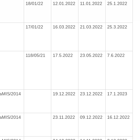
18/01/22
12.01.2022
11.01.2022
25.1.2022
17/01/22
16.03.2022
21.03.2022
25.3.2022
118/05/21
17.5.2022
23.05.2022
7.6.2022
IaMIS/2014
19.12.2022
23.12.2022
17.1.2023
IaMIS/2014
23.11.2022
09.12.2022
16.12.2022