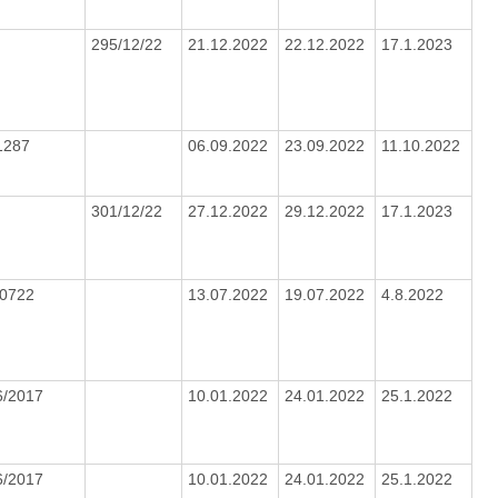
295/12/22
21.12.2022
22.12.2022
17.1.2023
1287
06.09.2022
23.09.2022
11.10.2022
301/12/22
27.12.2022
29.12.2022
17.1.2023
/0722
13.07.2022
19.07.2022
4.8.2022
6/2017
10.01.2022
24.01.2022
25.1.2022
6/2017
10.01.2022
24.01.2022
25.1.2022