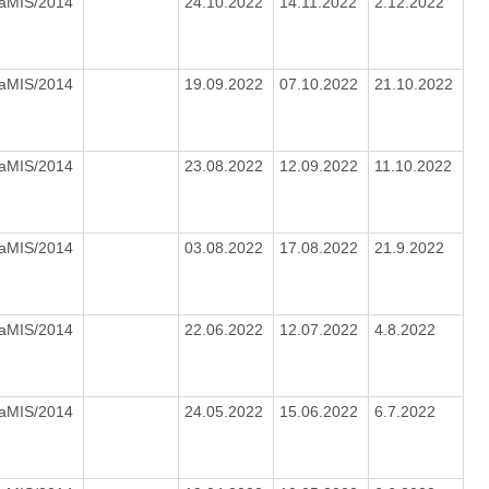
IaMIS/2014
24.10.2022
14.11.2022
2.12.2022
IaMIS/2014
19.09.2022
07.10.2022
21.10.2022
IaMIS/2014
23.08.2022
12.09.2022
11.10.2022
IaMIS/2014
03.08.2022
17.08.2022
21.9.2022
IaMIS/2014
22.06.2022
12.07.2022
4.8.2022
IaMIS/2014
24.05.2022
15.06.2022
6.7.2022