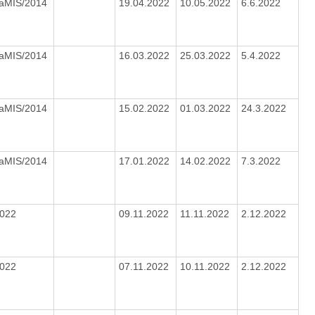
IaMIS/2014
19.04.2022
10.05.2022
6.6.2022
IaMIS/2014
16.03.2022
25.03.2022
5.4.2022
IaMIS/2014
15.02.2022
01.03.2022
24.3.2022
IaMIS/2014
17.01.2022
14.02.2022
7.3.2022
2022
09.11.2022
11.11.2022
2.12.2022
2022
07.11.2022
10.11.2022
2.12.2022