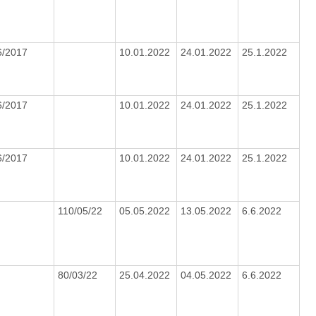
6/2017
10.01.2022
24.01.2022
25.1.2022
6/2017
10.01.2022
24.01.2022
25.1.2022
6/2017
10.01.2022
24.01.2022
25.1.2022
110/05/22
05.05.2022
13.05.2022
6.6.2022
80/03/22
25.04.2022
04.05.2022
6.6.2022